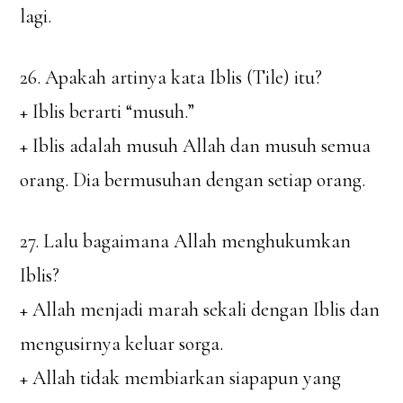
lagi.
26. Apakah artinya kata Iblis (Tile) itu?
+ Iblis berarti “musuh.”
+ Iblis adalah musuh Allah dan musuh semua
orang. Dia bermusuhan dengan setiap orang.
27. Lalu bagaimana Allah menghukumkan
Iblis?
+ Allah menjadi marah sekali dengan Iblis dan
mengusirnya keluar sorga.
+ Allah tidak membiarkan siapapun yang