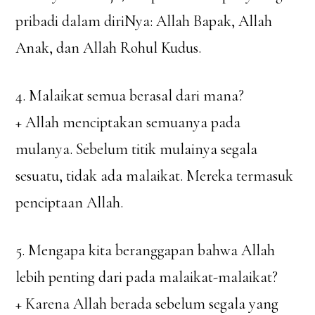
pribadi dalam diriNya: Allah Bapak, Allah
Anak, dan Allah Rohul Kudus.
4. Malaikat semua berasal dari mana?
+ Allah menciptakan semuanya pada
mulanya. Sebelum titik mulainya segala
sesuatu, tidak ada malaikat. Mereka termasuk
penciptaan Allah.
5. Mengapa kita beranggapan bahwa Allah
lebih penting dari pada malaikat-malaikat?
+ Karena Allah berada sebelum segala yang