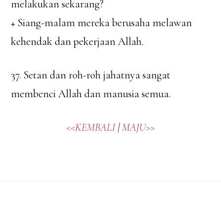
melakukan sekarang?
+ Siang-malam mereka berusaha melawan
kehendak dan pekerjaan Allah.
37. Setan dan roh-roh jahatnya sangat
membenci Allah dan manusia semua.
<<KEMBALI
|
MAJU>>