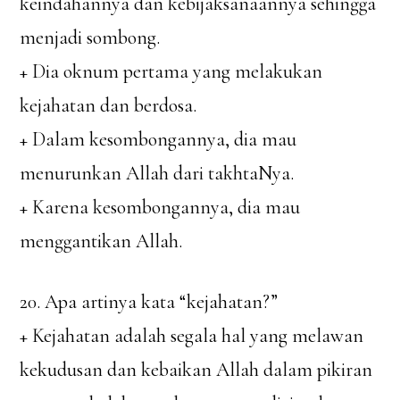
keindahannya dan kebijaksanaannya sehingga
menjadi sombong.
+ Dia oknum pertama yang melakukan
kejahatan dan berdosa.
+ Dalam kesombongannya, dia mau
menurunkan Allah dari takhtaNya.
+ Karena kesombongannya, dia mau
menggantikan Allah.
20. Apa artinya kata “kejahatan?”
+ Kejahatan adalah segala hal yang melawan
kekudusan dan kebaikan Allah dalam pikiran