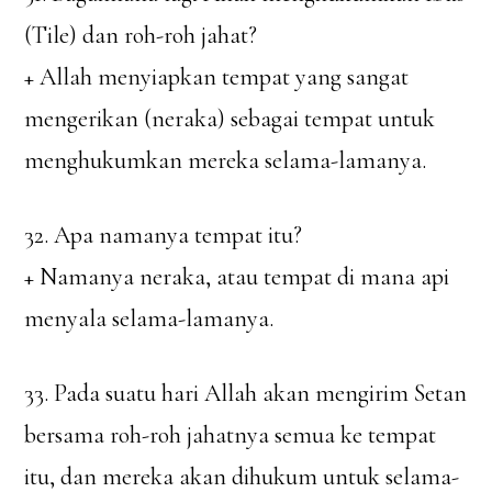
(Tile) dan roh-roh jahat?
+ Allah menyiapkan tempat yang sangat
mengerikan (neraka) sebagai tempat untuk
menghukumkan mereka selama-lamanya.
32. Apa namanya tempat itu?
+ Namanya neraka, atau tempat di mana api
menyala selama-lamanya.
33. Pada suatu hari Allah akan mengirim Setan
bersama roh-roh jahatnya semua ke tempat
itu, dan mereka akan dihukum untuk selama-