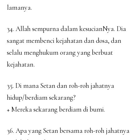
lamanya.
34. Allah sempurna dalam kesucianNya. Dia
sangat membenci kejahatan dan dosa, dan
selalu menghukum orang yang berbuat
kejahatan.
35. Di mana Setan dan roh-roh jahatnya
hidup/berdiam sekarang?
+ Mereka sekarang berdiam di bumi.
36. Apa yang Setan bersama roh-roh jahatnya