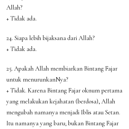
Allah?
+ Tidak ada.
24. Siapa lebih bijaksana dari Allah?
+ Tidak ada.
25. Apakah Allah membiarkan Bintang Fajar
untuk menurunkanNya?
+ Tidak. Karena Bintang Fajar oknum pertama
yang melakukan kejahatan (berdosa), Allah
mengubah namanya menjadi Iblis atau Setan.
Itu namanya yang baru; bukan Bintang Fajar