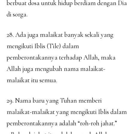
berbuat dosa untuk hidup berdiam dengan Dia
di sorga.
28. Ada juga malaikat banyak sekali yang
mengikuti Iblis (Tile) dalam
pemberontakannya terhadap Allah, maka
Allah juga mengubah nama malaikat-
malaikat itu semua.
29. Nama baru yang Tuhan memberi
malaikat-malaikat yang mengikuti Iblis dalam
pemberontakannya adalah “roh-roh jahat.”