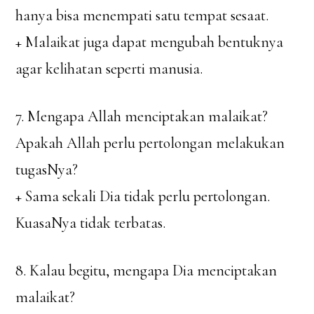
hanya bisa menempati satu tempat sesaat.
+ Malaikat juga dapat mengubah bentuknya
agar kelihatan seperti manusia.
7. Mengapa Allah menciptakan malaikat?
Apakah Allah perlu pertolongan melakukan
tugasNya?
+ Sama sekali Dia tidak perlu pertolongan.
KuasaNya tidak terbatas.
8. Kalau begitu, mengapa Dia menciptakan
malaikat?