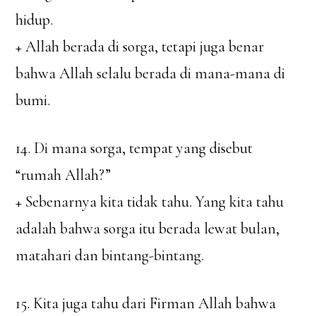
hidup.
+ Allah berada di sorga, tetapi juga benar
bahwa Allah selalu berada di mana-mana di
bumi.
14. Di mana sorga, tempat yang disebut
“rumah Allah?”
+ Sebenarnya kita tidak tahu. Yang kita tahu
adalah bahwa sorga itu berada lewat bulan,
matahari dan bintang-bintang.
15. Kita juga tahu dari Firman Allah bahwa