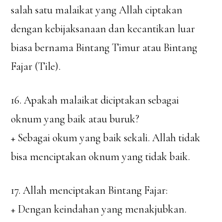
salah satu malaikat yang Allah ciptakan
dengan kebijaksanaan dan kecantikan luar
biasa bernama Bintang Timur atau Bintang
Fajar (Tile).
16. Apakah malaikat diciptakan sebagai
oknum yang baik atau buruk?
+ Sebagai okum yang baik sekali. Allah tidak
bisa menciptakan oknum yang tidak baik.
17. Allah menciptakan Bintang Fajar:
+ Dengan keindahan yang menakjubkan.