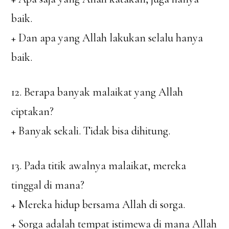
baik.
+ Dan apa yang Allah lakukan selalu hanya
baik.
12. Berapa banyak malaikat yang Allah
ciptakan?
+ Banyak sekali. Tidak bisa dihitung.
13. Pada titik awalnya malaikat, mereka
tinggal di mana?
+ Mereka hidup bersama Allah di sorga.
+ Sorga adalah tempat istimewa di mana Allah