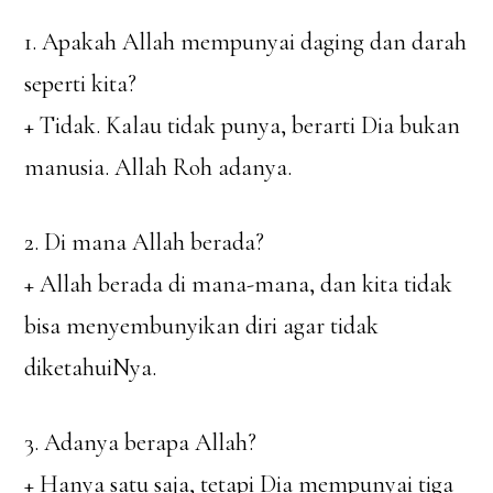
1. Apakah Allah mempunyai daging dan darah
seperti kita?
+ Tidak. Kalau tidak punya, berarti Dia bukan
manusia. Allah Roh adanya.
2. Di mana Allah berada?
+ Allah berada di mana-mana, dan kita tidak
bisa menyembunyikan diri agar tidak
diketahuiNya.
3. Adanya berapa Allah?
+ Hanya satu saja, tetapi Dia mempunyai tiga