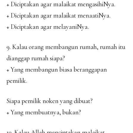
+ Diciptakan agar malaikat mengasihiNya.
+ Diciptakan agar malaikat menaatiNya.
+ Diciptakan agar melayaniNya.
9. Kalau orang membangun rumah, rumah itu
dianggap rumah siapa?
+ Yang membangun biasa beranggapan
pemilik.
Siapa pemilik noken yang dibuat?
+ Yang membuatnya, bukan?
10. Kalau Allah menciptakan malaikat,