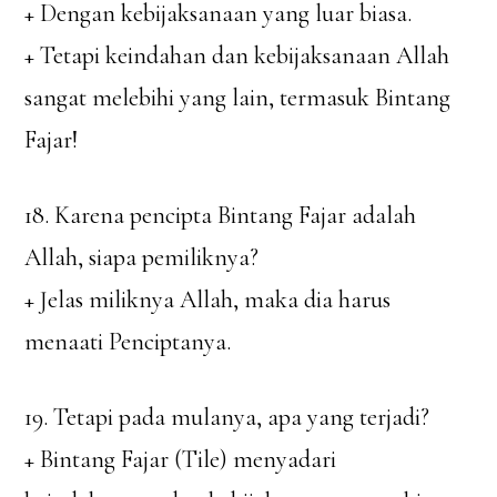
+ Dengan kebijaksanaan yang luar biasa.
+ Tetapi keindahan dan kebijaksanaan Allah
sangat melebihi yang lain, termasuk Bintang
Fajar!
18. Karena pencipta Bintang Fajar adalah
Allah, siapa pemiliknya?
+ Jelas miliknya Allah, maka dia harus
menaati Penciptanya.
19. Tetapi pada mulanya, apa yang terjadi?
+ Bintang Fajar (Tile) menyadari