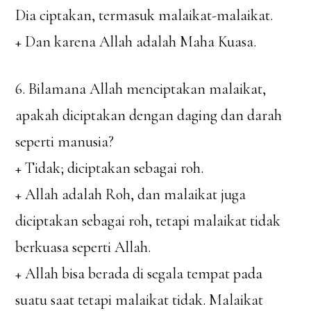
Dia ciptakan, termasuk malaikat-malaikat.
+ Dan karena Allah adalah Maha Kuasa.
6. Bilamana Allah menciptakan malaikat,
apakah diciptakan dengan daging dan darah
seperti manusia?
+ Tidak; diciptakan sebagai roh.
+ Allah adalah Roh, dan malaikat juga
diciptakan sebagai roh, tetapi malaikat tidak
berkuasa seperti Allah.
+ Allah bisa berada di segala tempat pada
suatu saat tetapi malaikat tidak. Malaikat