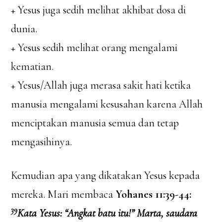
+ Yesus juga sedih melihat akhibat dosa di
dunia.
+ Yesus sedih melihat orang mengalami
kematian.
+ Yesus/Allah juga merasa sakit hati ketika
manusia mengalami kesusahan karena Allah
menciptakan manusia semua dan tetap
mengasihinya.
Kemudian apa yang dikatakan Yesus kepada
mereka. Mari membaca
Yohanes 11:39-44:
39
Kata Yesus: “Angkat batu itu!” Marta, saudara