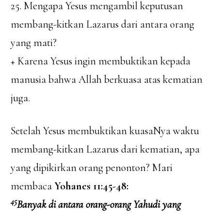
25. Mengapa Yesus mengambil keputusan
membang-kitkan Lazarus dari antara orang
yang mati?
+ Karena Yesus ingin membuktikan kepada
manusia bahwa Allah berkuasa atas kematian
juga.
Setelah Yesus membuktikan kuasaNya waktu
membang-kitkan Lazarus dari kematian, apa
yang dipikirkan orang penonton? Mari
membaca
Yohanes 11:45-48:
45
Banyak di antara orang-orang Yahudi yang