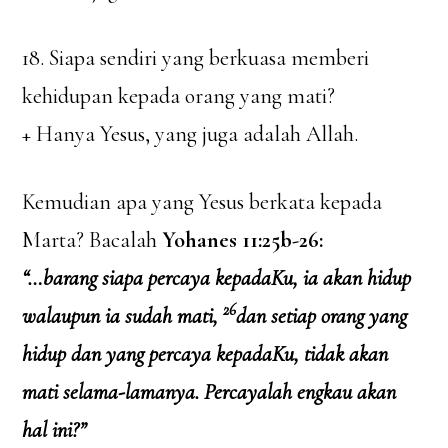
18. Siapa sendiri yang berkuasa memberi
kehidupan kepada orang yang mati?
+ Hanya Yesus, yang juga adalah Allah.
Kemudian apa yang Yesus berkata kepada
Marta? Bacalah
Yohanes 11:25b-26:
“…barang siapa percaya kepadaKu, ia akan hidup
26
walaupun ia sudah mati,
dan setiap orang yang
hidup dan yang percaya kepadaKu, tidak akan
mati selama-lamanya. Percayalah engkau akan
hal ini?”