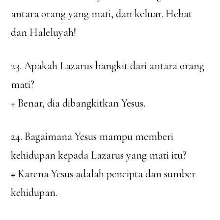
antara orang yang mati, dan keluar. Hebat
dan Haleluyah!
23. Apakah Lazarus bangkit dari antara orang
mati?
+ Benar, dia dibangkitkan Yesus.
24. Bagaimana Yesus mampu memberi
kehidupan kepada Lazarus yang mati itu?
+ Karena Yesus adalah pencipta dan sumber
kehidupan.