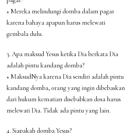
pagar?
+ Mereka melindungi domba dalam pagar
karena bahaya apapun harus melewati
gembala dulu.
3. Apa maksud Yesus ketika Dia berkata Dia
adalah pintu kandang domba?
+ MaksudNya karena Dia sendiri adalah pintu
kandang domba, orang yang ingin dibebaskan
dari hukum kematian disebabkan dosa harus
melewati Dia. Tidak ada pintu yang lain.
4. Siapakah domba Yesus?