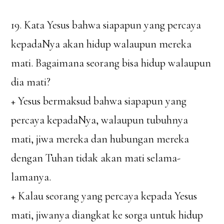
19. Kata Yesus bahwa siapapun yang percaya
kepadaNya akan hidup walaupun mereka
mati. Bagaimana seorang bisa hidup walaupun
dia mati?
+ Yesus bermaksud bahwa siapapun yang
percaya kepadaNya, walaupun tubuhnya
mati, jiwa mereka dan hubungan mereka
dengan Tuhan tidak akan mati selama-
lamanya.
+ Kalau seorang yang percaya kepada Yesus
mati, jiwanya diangkat ke sorga untuk hidup