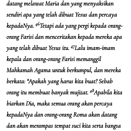
datang melawat Maria dan yang menyaksikan
sendiri apa yang telah dibuat Yesus dan percaya
46
kepadaNya.
Tetapi ada yang pergi kepada orang-
orang Farisi dan menceritakan kepada mereka apa
47
yang telah dibuat Yesus itu.
Lalu imam-imam
kepala dan orang-orang Farisi memanggil
Mahkamah Agama untuk berkumpul, dan mereka
berkata: “Apakah yang harus kita buat? Sebab
48
orang itu membuat banyak mujizat.
Apabila kita
biarkan Dia, maka semua orang akan percaya
kepadaNya dan orang-orang Roma akan datang
dan akan merampas tempat suci kita serta bangsa