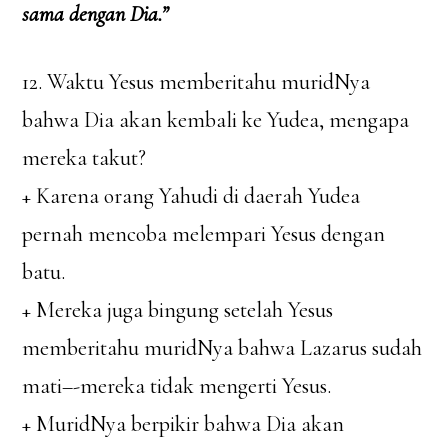
sama dengan Dia.”
12. Waktu Yesus memberitahu muridNya
bahwa Dia akan kembali ke Yudea, mengapa
mereka takut?
+ Karena orang Yahudi di daerah Yudea
pernah mencoba melempari Yesus dengan
batu.
+ Mereka juga bingung setelah Yesus
memberitahu muridNya bahwa Lazarus sudah
mati–-mereka tidak mengerti Yesus.
+ MuridNya berpikir bahwa Dia akan