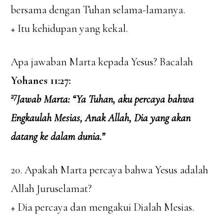
bersama dengan Tuhan selama-lamanya.
+ Itu kehidupan yang kekal.
Apa jawaban Marta kepada Yesus? Bacalah
Yohanes 11:27:
27
Jawab Marta: “Ya Tuhan, aku percaya bahwa
Engkaulah Mesias, Anak Allah, Dia yang akan
datang ke dalam dunia.”
20. Apakah Marta percaya bahwa Yesus adalah
Allah Juruselamat?
+ Dia percaya dan mengakui Dialah Mesias.