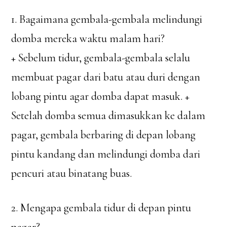
1. Bagaimana gembala-gembala melindungi
domba mereka waktu malam hari?
+ Sebelum tidur, gembala-gembala selalu
membuat pagar dari batu atau duri dengan
lobang pintu agar domba dapat masuk. +
Setelah domba semua dimasukkan ke dalam
pagar, gembala berbaring di depan lobang
pintu kandang dan melindungi domba dari
pencuri atau binatang buas.
2. Mengapa gembala tidur di depan pintu