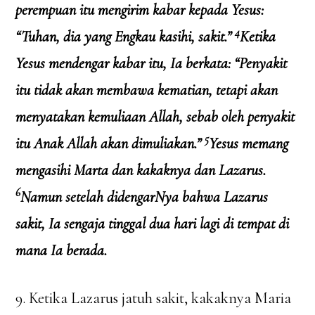
perempuan itu mengirim kabar kepada Yesus:
4
“Tuhan, dia yang Engkau kasihi, sakit.”
Ketika
Yesus mendengar kabar itu, Ia berkata: “Penyakit
itu tidak akan membawa kematian, tetapi akan
menyatakan kemuliaan Allah, sebab oleh penyakit
5
itu Anak Allah akan dimuliakan.”
Yesus memang
mengasihi Marta dan kakaknya dan Lazarus.
6
Namun setelah didengarNya bahwa Lazarus
sakit, Ia sengaja tinggal dua hari lagi di tempat di
mana Ia berada.
9. Ketika Lazarus jatuh sakit, kakaknya Maria