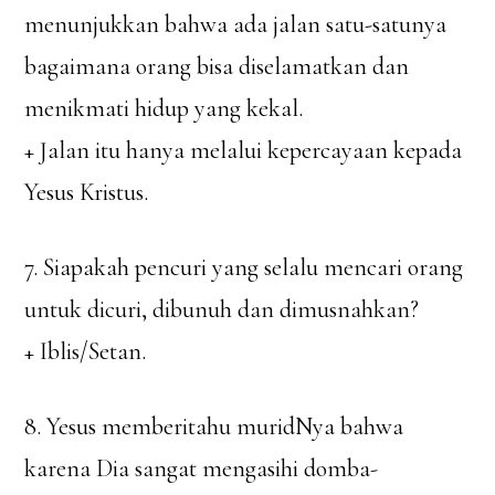
menunjukkan bahwa ada jalan satu-satunya
bagaimana orang bisa diselamatkan dan
menikmati hidup yang kekal.
+ Jalan itu hanya melalui kepercayaan kepada
Yesus Kristus.
7. Siapakah pencuri yang selalu mencari orang
untuk dicuri, dibunuh dan dimusnahkan?
+ Iblis/Setan.
8. Yesus memberitahu muridNya bahwa
karena Dia sangat mengasihi domba-