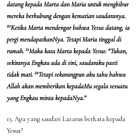
datang kepada Marta dan Maria untuk menghibur
mereka berhubung dengan kematian saudaranya.
20
Ketika Marta mendengar bahwa Yesus datang, ia
pergi mendapatkanNya. Tetapi Maria tinggal di
21
rumah.
Maka kata Marta kepada Yesus: “Tuhan,
sekiranya Engkau ada di sini, saudaraku pasti
22
tidak mati.
Tetapi sekarangpun aku tahu bahwa
Allah akan memberikan kepadaMu segala sesuatu
yang Engkau minta kepadaNya.”
13. Apa yang saudari Lazarus berkata kepada
Yesus?