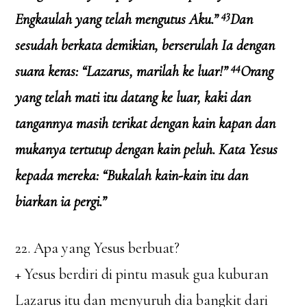
43
Engkaulah yang telah mengutus Aku.”
Dan
sesudah berkata demikian, berserulah Ia dengan
44
suara keras: “Lazarus, marilah ke luar!”
Orang
yang telah mati itu datang ke luar, kaki dan
tangannya masih terikat dengan kain kapan dan
mukanya tertutup dengan kain peluh. Kata Yesus
kepada mereka: “Bukalah kain-kain itu dan
biarkan ia pergi.”
22. Apa yang Yesus berbuat?
+ Yesus berdiri di pintu masuk gua kuburan
Lazarus itu dan menyuruh dia bangkit dari