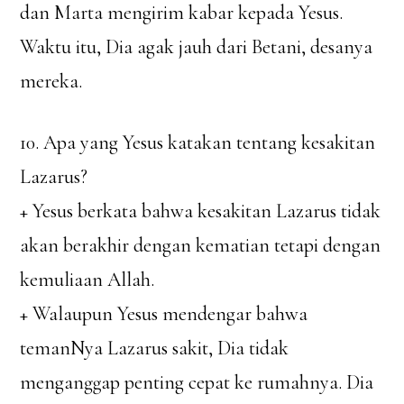
dan Marta mengirim kabar kepada Yesus.
Waktu itu, Dia agak jauh dari Betani, desanya
mereka.
10. Apa yang Yesus katakan tentang kesakitan
Lazarus?
+ Yesus berkata bahwa kesakitan Lazarus tidak
akan berakhir dengan kematian tetapi dengan
kemuliaan Allah.
+ Walaupun Yesus mendengar bahwa
temanNya Lazarus sakit, Dia tidak
menganggap penting cepat ke rumahnya. Dia