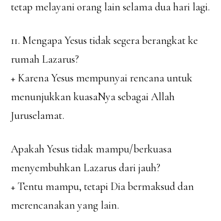
tetap melayani orang lain selama dua hari lagi.
11. Mengapa Yesus tidak segera berangkat ke
rumah Lazarus?
+ Karena Yesus mempunyai rencana untuk
menunjukkan kuasaNya sebagai Allah
Juruselamat.
Apakah Yesus tidak mampu/berkuasa
menyembuhkan Lazarus dari jauh?
+ Tentu mampu, tetapi Dia bermaksud dan
merencanakan yang lain.