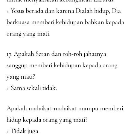
+ Yesus berada dan karena Dialah hidup, Dia
berkuasa memberi kehidupan bahkan kepada
orang yang mati.
17. Apakah Setan dan roh-roh jahatnya
sanggup memberi kehidupan kepada orang
yang mati?
+ Sama sekali tidak.
Apakah malaikat-malaikat mampu memberi
hidup kepada orang yang mati?
+ Tidak juga.