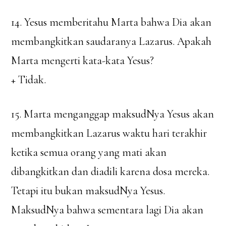
14. Yesus memberitahu Marta bahwa Dia akan
membangkitkan saudaranya Lazarus. Apakah
Marta mengerti kata-kata Yesus?
+ Tidak.
15. Marta menganggap maksudNya Yesus akan
membangkitkan Lazarus waktu hari terakhir
ketika semua orang yang mati akan
dibangkitkan dan diadili karena dosa mereka.
Tetapi itu bukan maksudNya Yesus.
MaksudNya bahwa sementara lagi Dia akan