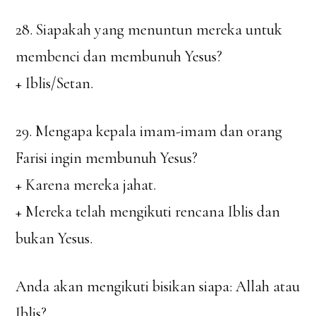
28. Siapakah yang menuntun mereka untuk
membenci dan membunuh Yesus?
+ Iblis/Setan.
29. Mengapa kepala imam-imam dan orang
Farisi ingin membunuh Yesus?
+ Karena mereka jahat.
+ Mereka telah mengikuti rencana Iblis dan
bukan Yesus.
Anda akan mengikuti bisikan siapa: Allah atau
Iblis?