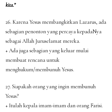
kita.”
26. Karena Yesus membangkitkan Lazarus, ada
sebagian penonton yang percaya kepadaNya
sebagai Allah Juruselamat mereka.
+ Ada juga sebagian yang keluar mulai
membuat rencana untuk
menghukum/membunuh Yesus.
27. Siapakah orang yang ingin membunuh
Yesus?
+ Itulah kepala imam-imam dan orang Farisi.