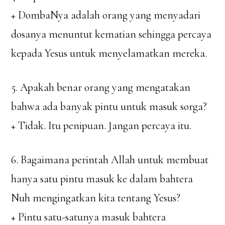
+ DombaNya adalah orang yang menyadari
dosanya menuntut kematian sehingga percaya
kepada Yesus untuk menyelamatkan mereka.
5. Apakah benar orang yang mengatakan
bahwa ada banyak pintu untuk masuk sorga?
+ Tidak. Itu penipuan. Jangan percaya itu.
6. Bagaimana perintah Allah untuk membuat
hanya satu pintu masuk ke dalam bahtera
Nuh mengingatkan kita tentang Yesus?
+ Pintu satu-satunya masuk bahtera