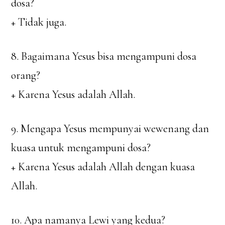
dosa?
+ Tidak juga.
8. Bagaimana Yesus bisa mengampuni dosa
orang?
+ Karena Yesus adalah Allah.
9. Mengapa Yesus mempunyai wewenang dan
kuasa untuk mengampuni dosa?
+ Karena Yesus adalah Allah dengan kuasa
Allah.
10. Apa namanya Lewi yang kedua?