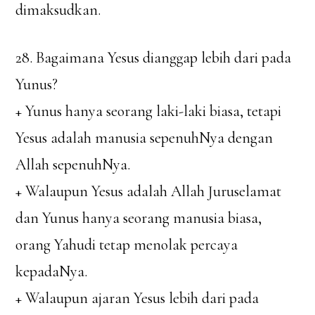
dimaksudkan.
28. Bagaimana Yesus dianggap lebih dari pada
Yunus?
+ Yunus hanya seorang laki-laki biasa, tetapi
Yesus adalah manusia sepenuhNya dengan
Allah sepenuhNya.
+ Walaupun Yesus adalah Allah Juruselamat
dan Yunus hanya seorang manusia biasa,
orang Yahudi tetap menolak percaya
kepadaNya.
+ Walaupun ajaran Yesus lebih dari pada