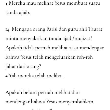
+ Mereka mau melihat Yesus membuat suatu
tanda ajaib.
14. Mengapa orang Farisi dan guru ahli Taurat
minta menyaksikan tanda ajaib/mujizat?
Apakah tidak pernah melihat atau mendengar
bahwa Yesus telah mengeluarkan roh-roh
jahat dari orang?
+ Yah mereka telah melihat.
Apakah belum pernah melihat dan
mendengar bahwa Yesus menyembuhkan