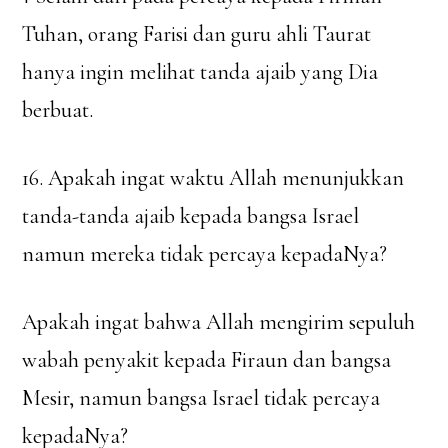
Tuhan, orang Farisi dan guru ahli Taurat
hanya ingin melihat tanda ajaib yang Dia
berbuat.
16. Apakah ingat waktu Allah menunjukkan
tanda-tanda ajaib kepada bangsa Israel
namun mereka tidak percaya kepadaNya?
Apakah ingat bahwa Allah mengirim sepuluh
wabah penyakit kepada Firaun dan bangsa
Mesir, namun bangsa Israel tidak percaya
kepadaNya?