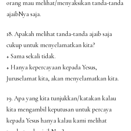
orang mau melihat/menyaksikan tanda-tanda
ajaibNya saja.
18. Apakah melihat tanda-tanda ajaib saja
cukup untuk menyelamatkan kita?
+ Sama sekali tidak.
+ Hanya kepercayaan kepada Yesus,
Juruselamat kita, akan menyelamatkan kita.
19. Apa yang kita tunjukkan/katakan kalau
kita mengambil keputusan untuk percaya
kepada Yesus hanya kalau kami melihat