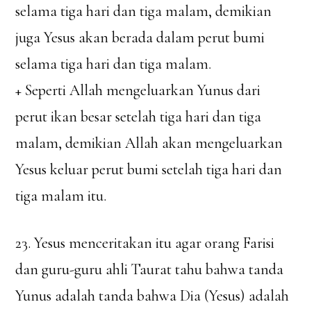
selama tiga hari dan tiga malam, demikian
juga Yesus akan berada dalam perut bumi
selama tiga hari dan tiga malam.
+ Seperti Allah mengeluarkan Yunus dari
perut ikan besar setelah tiga hari dan tiga
malam, demikian Allah akan mengeluarkan
Yesus keluar perut bumi setelah tiga hari dan
tiga malam itu.
23. Yesus menceritakan itu agar orang Farisi
dan guru-guru ahli Taurat tahu bahwa tanda
Yunus adalah tanda bahwa Dia (Yesus) adalah