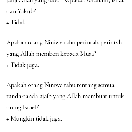
janji Allah yang diberi kepada Abraham, Ishak
dan Yakub?
+ Tidak.
Apakah orang Niniwe tahu perintah-perintah
yang Allah memberi kepada Musa?
+ Tidak juga.
Apakah orang Niniwe tahu tentang semua
tanda-tanda ajaib yang Allah membuat untuk
orang Israel?
+ Mungkin tidak juga.