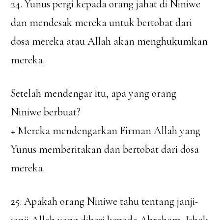
24. Yunus pergi kepada orang jahat di Niniwe
dan mendesak mereka untuk bertobat dari
dosa mereka atau Allah akan menghukumkan
mereka.
Setelah mendengar itu, apa yang orang
Niniwe berbuat?
+ Mereka mendengarkan Firman Allah yang
Yunus memberitakan dan bertobat dari dosa
mereka.
25. Apakah orang Niniwe tahu tentang janji-