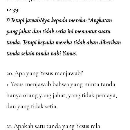
12:39:
39
Tetapi jawabNya kepada mereka: “Angkatan
yang jahat dan tidak setia ini menuntut suatu
tanda. Tetapi kepada mereka tidak akan diberikan
tanda selain tanda nabi Yunus.
20. Apa yang Yesus menjawab?
+ Yesus menjawab bahwa yang minta tanda
hanya orang yang jahat, yang tidak percaya,
dan yang tidak setia.
21. Apakah satu tanda yang Yesus rela