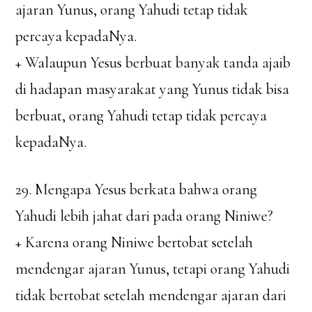
ajaran Yunus, orang Yahudi tetap tidak
percaya kepadaNya.
+ Walaupun Yesus berbuat banyak tanda ajaib
di hadapan masyarakat yang Yunus tidak bisa
berbuat, orang Yahudi tetap tidak percaya
kepadaNya.
29. Mengapa Yesus berkata bahwa orang
Yahudi lebih jahat dari pada orang Niniwe?
+ Karena orang Niniwe bertobat setelah
mendengar ajaran Yunus, tetapi orang Yahudi
tidak bertobat setelah mendengar ajaran dari