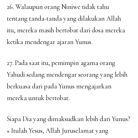
26. Walaupun orang Niniwe tidak tahu
tentang tanda-tanda yang dilakukan Allah
itu, mereka masih bertobat dari dosa mereka
ketika mendengar ajaran Yunus.
27. Pada saat itu, pemimpin agama orang
Yahudi sedang mendengar seorang yang lebih
berkuasa dari pada Yunus mengajarkan
mereka untuk bertobat.
Siapa Dia yang dimaksudkan lebih dari Yunus?
+ Itulah Yesus, Allah Juruselamat yang