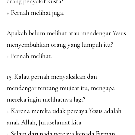
orang penyakit kusta?
+ Pernah melihat juga.
Apakah belum melihat atau mendengar Yesus
menyembuhkan orang yang lumpuh itu?
+ Pernah melihat.
15. Kalau pernah menyaksikan dan
mendengar tentang mujizat itu, mengapa
mereka ingin melihatnya lagi?
+ Karena mereka tidak percaya Yesus adalah
anak Allah, Juruselamat kita.
+ Selain dari pada percaya kepada Firman