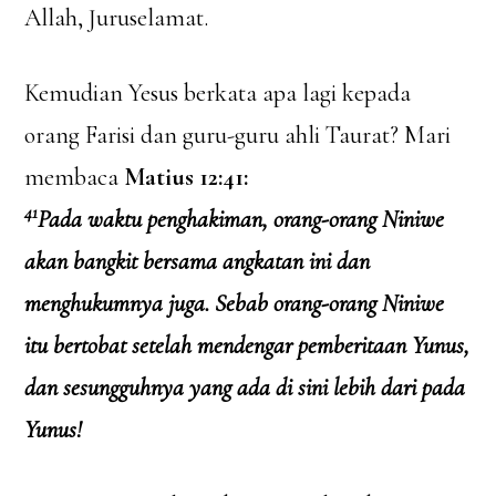
Allah, Juruselamat.
Kemudian Yesus berkata apa lagi kepada
orang Farisi dan guru-guru ahli Taurat? Mari
membaca
Matius 12:41:
41
Pada waktu penghakiman, orang-orang Niniwe
akan bangkit bersama angkatan ini dan
menghukumnya juga. Sebab orang-orang Niniwe
itu bertobat setelah mendengar pemberitaan Yunus,
dan sesungguhnya yang ada di sini lebih dari pada
Yunus!