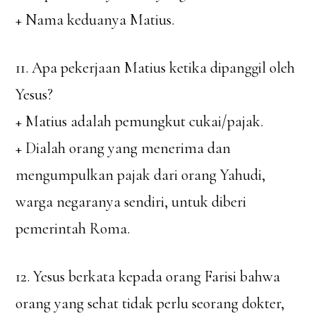
+ Nama keduanya Matius.
11. Apa pekerjaan Matius ketika dipanggil oleh
Yesus?
+ Matius adalah pemungkut cukai/pajak.
+ Dialah orang yang menerima dan
mengumpulkan pajak dari orang Yahudi,
warga negaranya sendiri, untuk diberi
pemerintah Roma.
12. Yesus berkata kepada orang Farisi bahwa
orang yang sehat tidak perlu seorang dokter,