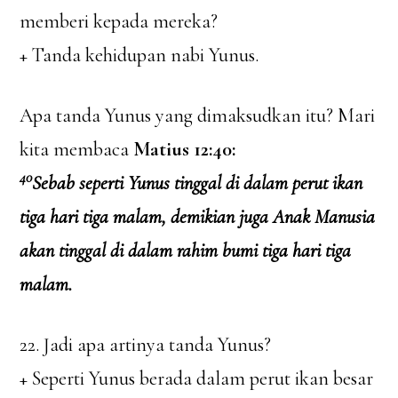
memberi kepada mereka?
+ Tanda kehidupan nabi Yunus.
Apa tanda Yunus yang dimaksudkan itu? Mari
kita membaca
Matius 12:40:
40
Sebab seperti Yunus tinggal di dalam perut ikan
tiga hari tiga malam, demikian juga Anak Manusia
akan tinggal di dalam rahim bumi tiga hari tiga
malam.
22. Jadi apa artinya tanda Yunus?
+ Seperti Yunus berada dalam perut ikan besar