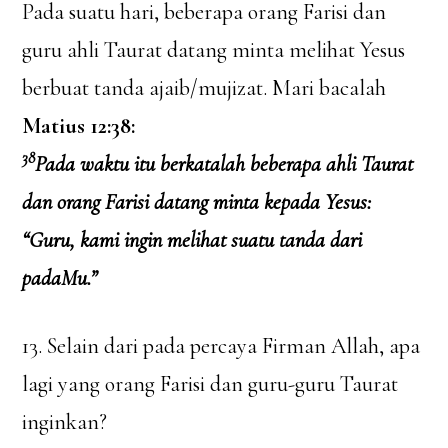
Pada suatu hari, beberapa orang Farisi dan
guru ahli Taurat datang minta melihat Yesus
berbuat tanda ajaib/mujizat. Mari bacalah
Matius 12:38:
38
Pada waktu itu berkatalah beberapa ahli Taurat
dan orang Farisi datang minta kepada Yesus:
“Guru, kami ingin melihat suatu tanda dari
padaMu.”
13. Selain dari pada percaya Firman Allah, apa
lagi yang orang Farisi dan guru-guru Taurat
inginkan?