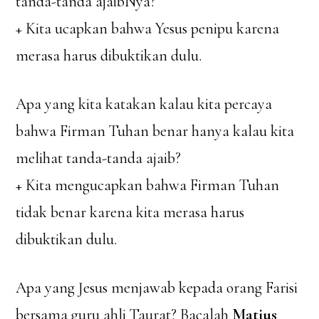
tanda-tanda ajaibNya?
+ Kita ucapkan bahwa Yesus penipu karena
merasa harus dibuktikan dulu.
Apa yang kita katakan kalau kita percaya
bahwa Firman Tuhan benar hanya kalau kita
melihat tanda-tanda ajaib?
+ Kita mengucapkan bahwa Firman Tuhan
tidak benar karena kita merasa harus
dibuktikan dulu.
Apa yang Jesus menjawab kepada orang Farisi
bersama guru ahli Taurat? Bacalah
Matius