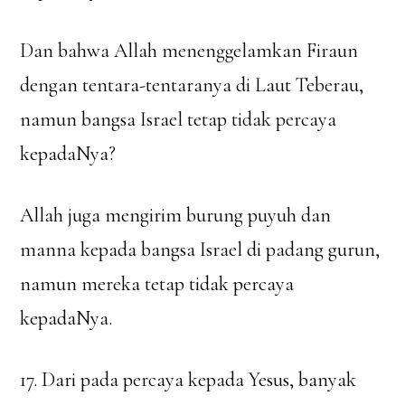
Dan bahwa Allah menenggelamkan Firaun
dengan tentara-tentaranya di Laut Teberau,
namun bangsa Israel tetap tidak percaya
kepadaNya?
Allah juga mengirim burung puyuh dan
manna kepada bangsa Israel di padang gurun,
namun mereka tetap tidak percaya
kepadaNya.
17. Dari pada percaya kepada Yesus, banyak