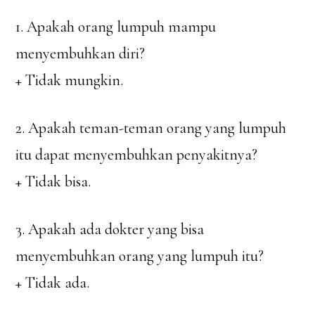
1. Apakah orang lumpuh mampu
menyembuhkan diri?
+ Tidak mungkin.
2. Apakah teman-teman orang yang lumpuh
itu dapat menyembuhkan penyakitnya?
+ Tidak bisa.
3. Apakah ada dokter yang bisa
menyembuhkan orang yang lumpuh itu?
+ Tidak ada.