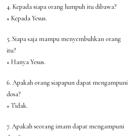
4. Kepada siapa orang lumpuh itu dibawa?
+ Kepada Yesus.
5. Siapa saja mampu menyembuhkan orang
itu?
+ Hanya Yesus.
6. Apakah orang siapapun dapat mengampuni
dosa?
+ Tidak.
7. Apakah seorang imam dapat mengampuni