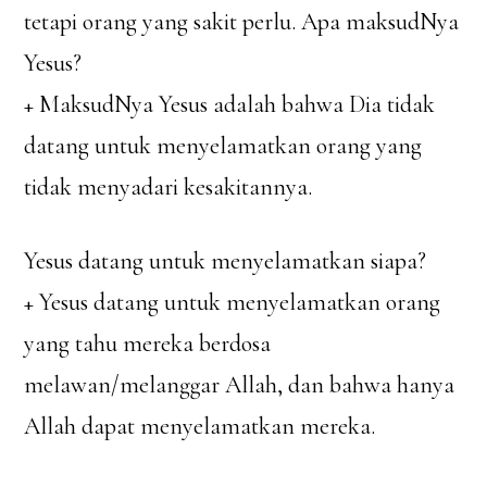
tetapi orang yang sakit perlu. Apa maksudNya
Yesus?
+ MaksudNya Yesus adalah bahwa Dia tidak
datang untuk menyelamatkan orang yang
tidak menyadari kesakitannya.
Yesus datang untuk menyelamatkan siapa?
+ Yesus datang untuk menyelamatkan orang
yang tahu mereka berdosa
melawan/melanggar Allah, dan bahwa hanya
Allah dapat menyelamatkan mereka.