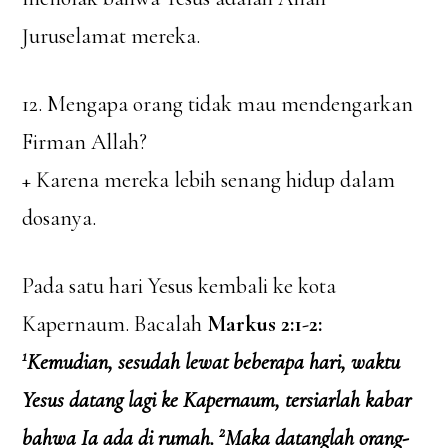
Juruselamat mereka.
12. Mengapa orang tidak mau mendengarkan
Firman Allah?
+ Karena mereka lebih senang hidup dalam
dosanya.
Pada satu hari Yesus kembali ke kota
Kapernaum. Bacalah
Markus 2:1-2:
1
Kemudian, sesudah lewat beberapa hari, waktu
Yesus datang lagi ke Kapernaum, tersiarlah kabar
2
bahwa Ia ada di rumah.
Maka datanglah orang-