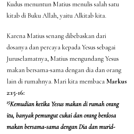
Kudus menuntun Matius menulis salah satu
kitab di Buku Allah, yaitu Alkitab kita.
Karena Matius senang dibebaskan dari
dosanya dan percaya kepada Yesus sebagai
Juruselamatnya, Matius mengundang Yesus
makan bersama-sama dengan dia dan orang
lain di rumahnya. Mari kita membaca
Markus
2:15-16:
15
Kemudian ketika Yesus makan di rumah orang
itu, banyak pemungut cukai dan orang berdosa
makan bersama-sama dengan Dia dan murid-