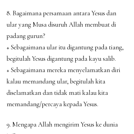
8. Bagaimana persamaan antara Yesus dan
ular yang Musa disuruh Allah membuat di
padang gurun?
+ Sebagaimana ular itu digantung pada tiang,
begitulah Yesus digantung pada kayu salib.
+ Sebagaimana mereka menyelamatkan diri
kalau memandang ular, begitulah kita
diselamatkan dan tidak mati kalau kita
memandang/percaya kepada Yesus.
9. Mengapa Allah mengirim Yesus ke dunia