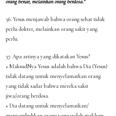
orang benar, melainkan orang berdosa.”
36. Yesus menjawab bahwa orang sehat tidak
perlu dokter, melainkan orang sakit yang
perlu.
37. Apa artinya yang dikatakan Yesus?
+ MaksudNya Yesus adalah bahwa Dia (Yesus)
tidak datang untuk menyelamatkan orang
yang tidak sadar bahwa mereka sakit
jiwa/orang berdosa.
+ Dia datang untuk menyelamatkan/
menyembuhkan orang yang sudah maklum