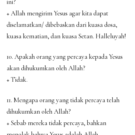
ini?
+ Allah mengirim Yesus agar kita dapat
diselamatkan/ dibebaskan dari kuasa dosa,
kuasa kematian, dan kuasa Setan. Halleluyah!
10. Apakah orang yang percaya kepada Yesus
akan dihukumkan oleh Allah?
+ Tidak.
11. Mengapa orang yang tidak percaya telah
dihukumkan oleh Allah?
+ Sebab mereka tidak percaya, bahkan
menolak bahwa Yesus adalah Allah