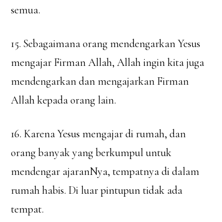
semua.
15. Sebagaimana orang mendengarkan Yesus
mengajar Firman Allah, Allah ingin kita juga
mendengarkan dan mengajarkan Firman
Allah kepada orang lain.
16. Karena Yesus mengajar di rumah, dan
orang banyak yang berkumpul untuk
mendengar ajaranNya, tempatnya di dalam
rumah habis. Di luar pintupun tidak ada
tempat.