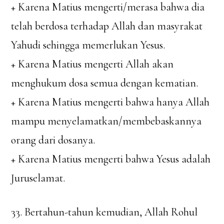
+ Karena Matius mengerti/merasa bahwa dia
telah berdosa terhadap Allah dan masyrakat
Yahudi sehingga memerlukan Yesus.
+ Karena Matius mengerti Allah akan
menghukum dosa semua dengan kematian.
+ Karena Matius mengerti bahwa hanya Allah
mampu menyelamatkan/membebaskannya
orang dari dosanya.
+ Karena Matius mengerti bahwa Yesus adalah
Juruselamat.
33. Bertahun-tahun kemudian, Allah Rohul