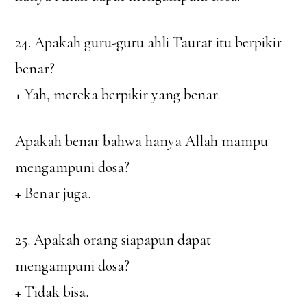
24. Apakah guru-guru ahli Taurat itu berpikir
benar?
+ Yah, mereka berpikir yang benar.
Apakah benar bahwa hanya Allah mampu
mengampuni dosa?
+ Benar juga.
25. Apakah orang siapapun dapat
mengampuni dosa?
+ Tidak bisa.