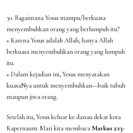
30. Bagaimana Yesus mampu/berkuasa
menyembuhkan orang yang berlumpuh itu?
+ Karena Yesus adalah Allah; hanya Allah
berkuasa menyembuhkan orang yang lumpuh
itu.
+ Dalam kejadian ini, Yesus menyatakan
kuasaNya untuk menyembuhkan—baik tubuh
maupun jiwa orang.
Setelah itu, Yesus keluar ke danau dekat kota
Kapernaum. Mari kita membaca
Markus 2:13-