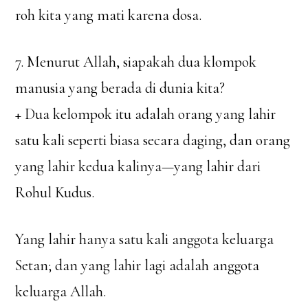
roh kita yang mati karena dosa.
7. Menurut Allah, siapakah dua klompok
manusia yang berada di dunia kita?
+ Dua kelompok itu adalah orang yang lahir
satu kali seperti biasa secara daging, dan orang
yang lahir kedua kalinya—yang lahir dari
Rohul Kudus.
Yang lahir hanya satu kali anggota keluarga
Setan; dan yang lahir lagi adalah anggota
keluarga Allah.