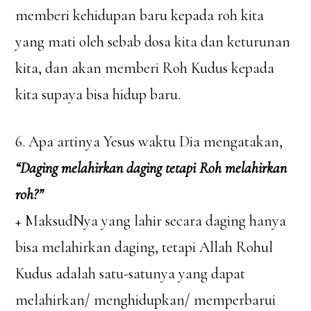
memberi kehidupan baru kepada roh kita
yang mati oleh sebab dosa kita dan keturunan
kita, dan akan memberi Roh Kudus kepada
kita supaya bisa hidup baru.
6. Apa artinya Yesus waktu Dia mengatakan,
“Daging melahirkan daging tetapi Roh melahirkan
roh?”
+ MaksudNya yang lahir secara daging hanya
bisa melahirkan daging, tetapi Allah Rohul
Kudus adalah satu-satunya yang dapat
melahirkan/ menghidupkan/ memperbarui