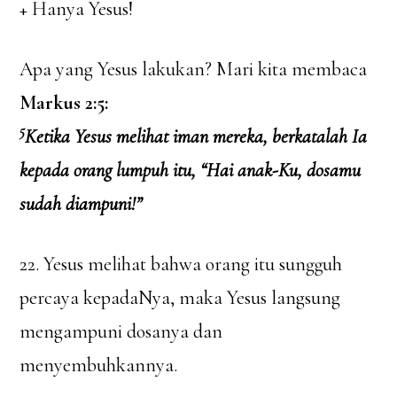
+ Hanya Yesus!
Apa yang Yesus lakukan? Mari kita membaca
Markus 2:5:
5
Ketika Yesus melihat iman mereka, berkatalah Ia
kepada orang lumpuh itu, “Hai anak-Ku, dosamu
sudah diampuni!”
22. Yesus melihat bahwa orang itu sungguh
percaya kepadaNya, maka Yesus langsung
mengampuni dosanya dan
menyembuhkannya.