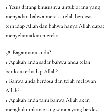
+ Yesus datang khususnya untuk orang yang
menyadari bahwa mereka telah berdosa
terhadap Allah dan bahwa hanya Allah dapat
menyelamatkan mereka.
38. Bagaimana anda?
+ Apakah anda sadar bahwa anda telah
berdosa terhadap Allah?
+ Bahwa anda berdosa dan telah melawan
Allah?
+ Apakah anda tahu bahwa Allah akan
menghukumkan orang semua yang berdosa