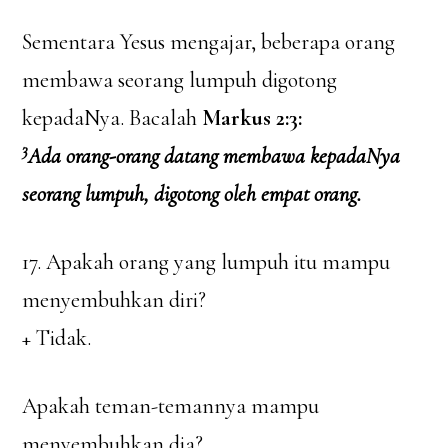
Sementara Yesus mengajar, beberapa orang
membawa seorang lumpuh digotong
kepadaNya. Bacalah
Markus 2:3:
3
Ada orang-orang datang membawa kepadaNya
seorang lumpuh, digotong oleh empat orang.
17. Apakah orang yang lumpuh itu mampu
menyembuhkan diri?
+ Tidak.
Apakah teman-temannya mampu
menyembuhkan dia?