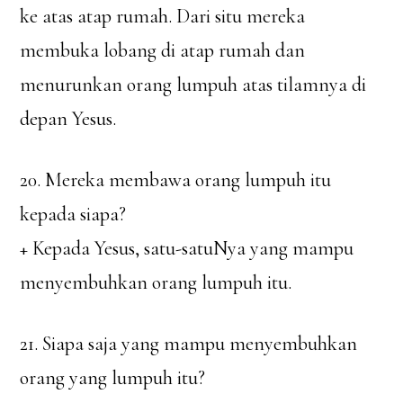
ke atas atap rumah. Dari situ mereka
membuka lobang di atap rumah dan
menurunkan orang lumpuh atas tilamnya di
depan Yesus.
20. Mereka membawa orang lumpuh itu
kepada siapa?
+ Kepada Yesus, satu-satuNya yang mampu
menyembuhkan orang lumpuh itu.
21. Siapa saja yang mampu menyembuhkan
orang yang lumpuh itu?