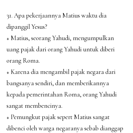
31. Apa pekerjaannya Matius waktu dia
dipanggil Yesus?
+ Matius, seorang Yahudi, mengumpulkan
uang pajak dari orang Yahudi untuk diberi
orang Roma.
+ Karena dia mengambil pajak negara dari
bangsanya sendiri, dan memberikannya
kepada pemerintahan Roma, orang Yahudi
sangat membencinya.
+ Pemungkut pajak sepert Matius sangat
dibenci oleh warga negaranya sebab dianggap