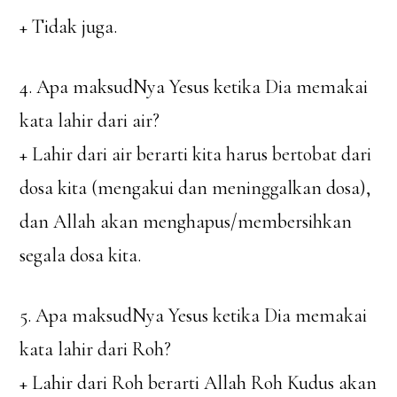
+ Tidak juga.
4. Apa maksudNya Yesus ketika Dia memakai
kata lahir dari air?
+ Lahir dari air berarti kita harus bertobat dari
dosa kita (mengakui dan meninggalkan dosa),
dan Allah akan menghapus/membersihkan
segala dosa kita.
5. Apa maksudNya Yesus ketika Dia memakai
kata lahir dari Roh?
+ Lahir dari Roh berarti Allah Roh Kudus akan