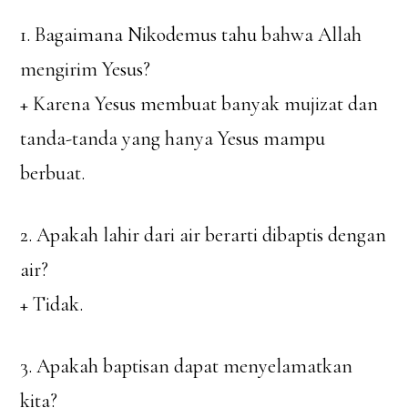
1. Bagaimana Nikodemus tahu bahwa Allah
mengirim Yesus?
+ Karena Yesus membuat banyak mujizat dan
tanda-tanda yang hanya Yesus mampu
berbuat.
2. Apakah lahir dari air berarti dibaptis dengan
air?
+ Tidak.
3. Apakah baptisan dapat menyelamatkan
kita?