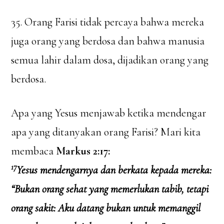
35. Orang Farisi tidak percaya bahwa mereka
juga orang yang berdosa dan bahwa manusia
semua lahir dalam dosa, dijadikan orang yang
berdosa.
Apa yang Yesus menjawab ketika mendengar
apa yang ditanyakan orang Farisi? Mari kita
membaca
Markus 2:17:
17
Yesus mendengarnya dan berkata kepada mereka:
“Bukan orang sehat yang memerlukan tabib, tetapi
orang sakit: Aku datang bukan untuk memanggil