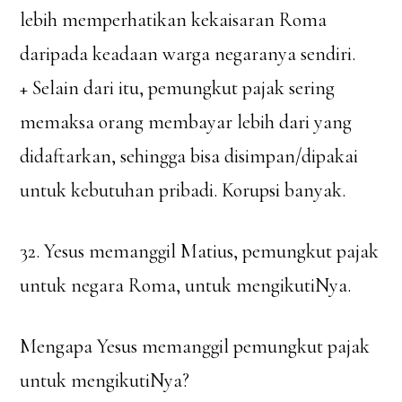
lebih memperhatikan kekaisaran Roma
daripada keadaan warga negaranya sendiri.
+ Selain dari itu, pemungkut pajak sering
memaksa orang membayar lebih dari yang
didaftarkan, sehingga bisa disimpan/dipakai
untuk kebutuhan pribadi. Korupsi banyak.
32. Yesus memanggil Matius, pemungkut pajak
untuk negara Roma, untuk mengikutiNya.
Mengapa Yesus memanggil pemungkut pajak
untuk mengikutiNya?