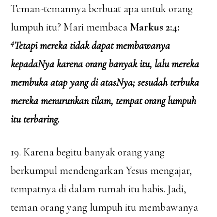
Teman-temannya berbuat apa untuk orang
lumpuh itu? Mari membaca
Markus 2:4:
4
Tetapi mereka tidak dapat membawanya
kepadaNya karena orang banyak itu, lalu mereka
membuka atap yang di atasNya; sesudah terbuka
mereka menurunkan tilam, tempat orang lumpuh
itu terbaring.
19. Karena begitu banyak orang yang
berkumpul mendengarkan Yesus mengajar,
tempatnya di dalam rumah itu habis. Jadi,
teman orang yang lumpuh itu membawanya