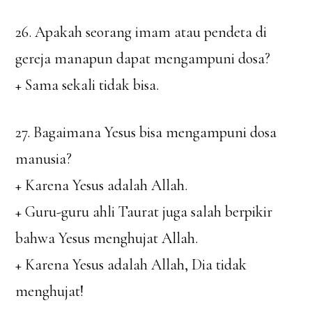
26. Apakah seorang imam atau pendeta di
gereja manapun dapat mengampuni dosa?
+ Sama sekali tidak bisa.
27. Bagaimana Yesus bisa mengampuni dosa
manusia?
+ Karena Yesus adalah Allah.
+ Guru-guru ahli Taurat juga salah berpikir
bahwa Yesus menghujat Allah.
+ Karena Yesus adalah Allah, Dia tidak
menghujat!