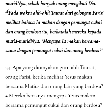
muridNya, sebab banyak orang mengikuti Dia.
16
Pada waktu ahli-ahli Taurat dari golongan Farisi
melihat bahwa Ia makan dengan pemungut cukai
dan orang berdosa itu, berkatalah mereka kepada
murid-muridNya: “Mengapa Ia makan bersama-
sama dengan pemungut cukai dan orang berdosa?”
34. Apa yang ditanyakan guru ahli Taurat,
orang Farisi, ketika melihat Yesus makan
bersama Matius dan orang lain yang berdosa?
+ Mereka bertanya mengapa Yesus makan
bersama pemungut cukai dan orang berdosa?