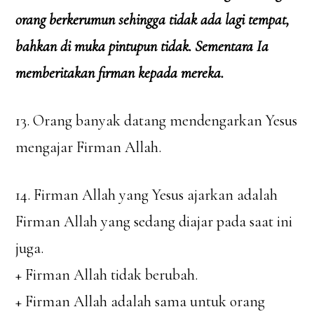
orang berkerumun sehingga tidak ada lagi tempat,
bahkan di muka pintupun tidak. Sementara Ia
memberitakan firman kepada mereka.
13. Orang banyak datang mendengarkan Yesus
mengajar Firman Allah.
14. Firman Allah yang Yesus ajarkan adalah
Firman Allah yang sedang diajar pada saat ini
juga.
+ Firman Allah tidak berubah.
+ Firman Allah adalah sama untuk orang