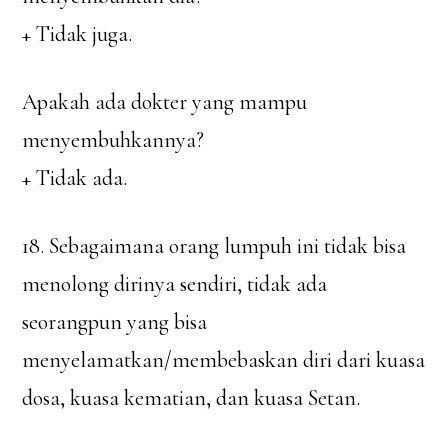
+ Tidak juga.
Apakah ada dokter yang mampu
menyembuhkannya?
+ Tidak ada.
18. Sebagaimana orang lumpuh ini tidak bisa
menolong dirinya sendiri, tidak ada
seorangpun yang bisa
menyelamatkan/membebaskan diri dari kuasa
dosa, kuasa kematian, dan kuasa Setan.