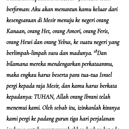
berfirman: Aku akan menuntun kamu keluar dari
kesengsaraan di Mesir menuju ke negeri orang
Kanaan, orang Het, orang Amori, orang Feris,
orang Hewi dan orang Yebus, ke suatu negeri yang
18
berlimpah-limpah susu dan madunya.
Dan
bilamana mereka mendengarkan perkataanmu,
maka engkau harus beserta para tua-tua Israel
pergi kepada raja Mesir, dan kamu harus berkata
kepadanya: TUHAN, Allah orang Ibrani telah
menemui kami. Oleh sebab itu, izinkanlah kiranya
kami pergi ke padang gurun tiga hari perjalanan