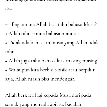
itu.
23. Bagaimana Allah bisa tahu bahasa Musa?
+ Allah tahu semua bahasa manusia.
+ Tidak ada bahasa manusia yang Allah tidak
tahu.
+ Allah juga tahu bahasa kita masing-masing.
+ Walaupun kita berbisik-bisik atau berpikir
saja, Allah masih bisa mendengar.
Allah berkata lagi kepada Musa dari pada
semak yang menyala api itu. Bacalah