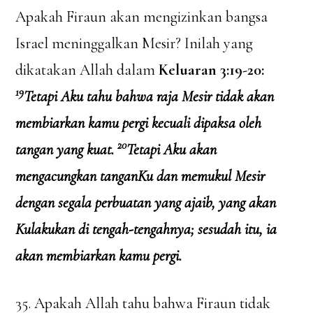
Apakah Firaun akan mengizinkan bangsa
Israel meninggalkan Mesir? Inilah yang
dikatakan Allah dalam
Keluaran 3:19-20:
19
Tetapi Aku tahu bahwa raja Mesir tidak akan
membiarkan kamu pergi kecuali dipaksa oleh
20
tangan yang kuat.
Tetapi Aku akan
mengacungkan tanganKu dan memukul Mesir
dengan segala perbuatan yang ajaib, yang akan
Kulakukan di tengah-tengahnya; sesudah itu, ia
akan membiarkan kamu pergi.
35. Apakah Allah tahu bahwa Firaun tidak