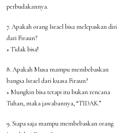
perbudakannya.
7. Apakah orang Israel bisa melepaskan diri
dari Firaun?
+ Tidak bisa!
8. Apakah Musa mampu membebaskan
bangsa Israel dari kuasa Firaun?
+ Mungkin bisa tetapi itu bukan rencana
Tuhan, maka jawabannya, “TIDAK.”
9. Siapa saja mampu membebaskan orang