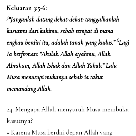
Keluaran 3:5-6:
5
“Janganlah datang dekat-dekat: tanggalkanlah
kasutmu dari kakimu, sebab tempat di mana
6
engkau berdiri itu, adalah tanah yang kudus.”
Lagi
Ia berfirman: “Akulah Allah ayahmu, Allah
Abraham, Allah Ishak dan Allah Yakub.” Lalu
Musa menutupi mukanya sebab ia takut
memandang Allah.
24. Mengapa Allah menyuruh Musa membuka
kasutnya?
+ Karena Musa berdiri depan Allah yang