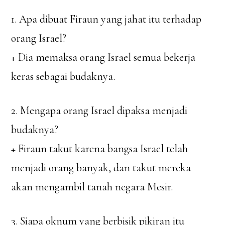
1. Apa dibuat Firaun yang jahat itu terhadap
orang Israel?
+ Dia memaksa orang Israel semua bekerja
keras sebagai budaknya.
2. Mengapa orang Israel dipaksa menjadi
budaknya?
+ Firaun takut karena bangsa Israel telah
menjadi orang banyak, dan takut mereka
akan mengambil tanah negara Mesir.
3. Siapa oknum yang berbisik pikiran itu