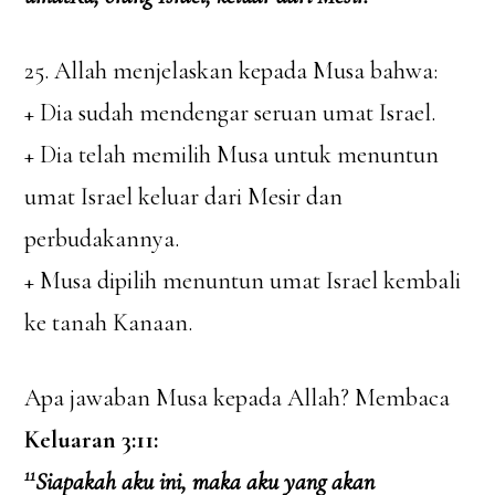
25. Allah menjelaskan kepada Musa bahwa:
+ Dia sudah mendengar seruan umat Israel.
+ Dia telah memilih Musa untuk menuntun
umat Israel keluar dari Mesir dan
perbudakannya.
+ Musa dipilih menuntun umat Israel kembali
ke tanah Kanaan.
Apa jawaban Musa kepada Allah? Membaca
Keluaran 3:11:
11
Siapakah aku ini, maka aku yang akan