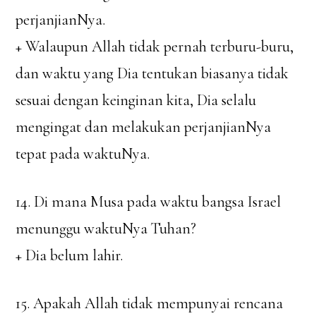
perjanjianNya.
+ Walaupun Allah tidak pernah terburu-buru,
dan waktu yang Dia tentukan biasanya tidak
sesuai dengan keinginan kita, Dia selalu
mengingat dan melakukan perjanjianNya
tepat pada waktuNya.
14. Di mana Musa pada waktu bangsa Israel
menunggu waktuNya Tuhan?
+ Dia belum lahir.
15. Apakah Allah tidak mempunyai rencana