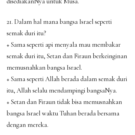
disediakanNya untuk Musa.
21. Dalam hal mana bangsa Israel seperti
semak duri itu?
+ Sama seperti api menyala mau membakar
semak duri itu, Setan dan Firaun berkeinginan
memusnahkan bangsa Israel.
+ Sama seperti Allah berada dalam semak duri
itu, Allah selalu mendampingi bangsaNya.
+ Setan dan Firaun tidak bisa memusnahkan
bangsa Israel waktu Tuhan berada bersama
dengan mereka.