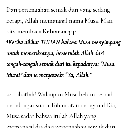
Dari pertengahan semak duri yang sedang
berapi, Allah memanggil nama Musa. Mari
kita membaca
Keluaran 3:4:
4
Ketika dilihat TUHAN bahwa Musa menyimpang
untuk memeriksanya, berserulah Allah dari
tengah-tengah semak duri itu kepadanya: “Musa,
Musa!” dan ia menjawab: “Ya, Allah.”
22. Lihatlah! Walaupun Musa belum pernah
mendengar suara Tuhan atau mengenal Dia,
Musa sadar bahwa itulah Allah yang
memanggil dia dari pertengahan semak duri