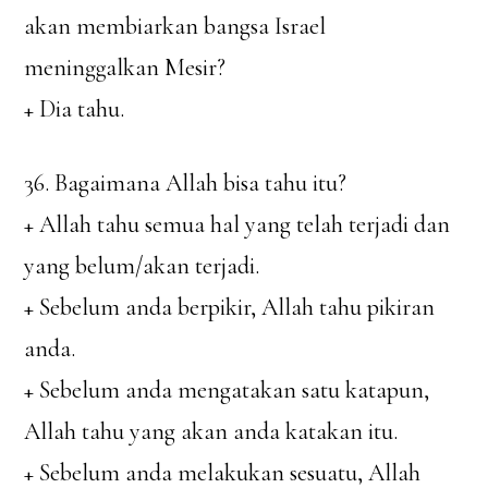
akan membiarkan bangsa Israel
meninggalkan Mesir?
+ Dia tahu.
36. Bagaimana Allah bisa tahu itu?
+ Allah tahu semua hal yang telah terjadi dan
yang belum/akan terjadi.
+ Sebelum anda berpikir, Allah tahu pikiran
anda.
+ Sebelum anda mengatakan satu katapun,
Allah tahu yang akan anda katakan itu.
+ Sebelum anda melakukan sesuatu, Allah