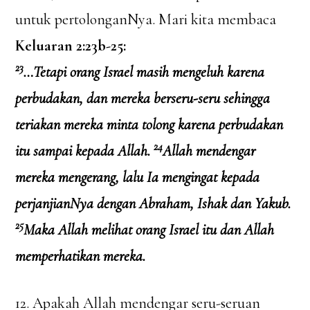
untuk pertolonganNya. Mari kita membaca
Keluaran 2:23b-25:
23
…Tetapi orang Israel masih mengeluh karena
perbudakan, dan mereka berseru-seru sehingga
teriakan mereka minta tolong karena perbudakan
24
itu sampai kepada Allah.
Allah mendengar
mereka mengerang, lalu Ia mengingat kepada
perjanjianNya dengan Abraham, Ishak dan Yakub.
25
Maka Allah melihat orang Israel itu dan Allah
memperhatikan mereka.
12. Apakah Allah mendengar seru-seruan