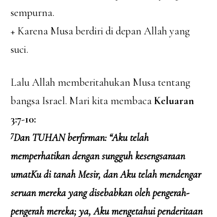
sempurna.
+ Karena Musa berdiri di depan Allah yang
suci.
Lalu Allah memberitahukan Musa tentang
bangsa Israel. Mari kita membaca
Keluaran
3:7-10:
7
Dan TUHAN berfirman: “Aku telah
memperhatikan dengan sungguh kesengsaraan
umatKu di tanah Mesir, dan Aku telah mendengar
seruan mereka yang disebabkan oleh pengerah-
pengerah mereka; ya, Aku mengetahui penderitaan