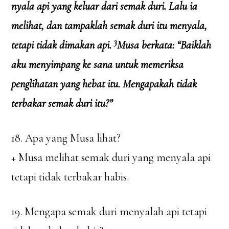
nyala api yang keluar dari semak duri. Lalu ia
melihat, dan tampaklah semak duri itu menyala,
3
tetapi tidak dimakan api.
Musa berkata: “Baiklah
aku menyimpang ke sana untuk memeriksa
penglihatan yang hebat itu. Mengapakah tidak
terbakar semak duri itu?”
18. Apa yang Musa lihat?
+ Musa melihat semak duri yang menyala api
tetapi tidak terbakar habis.
19. Mengapa semak duri menyalah api tetapi