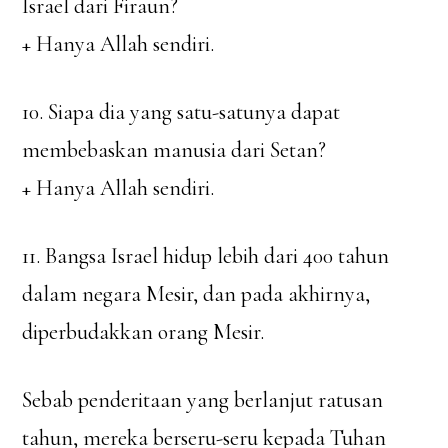
Israel dari Firaun?
+ Hanya Allah sendiri.
10. Siapa dia yang satu-satunya dapat
membebaskan manusia dari Setan?
+ Hanya Allah sendiri.
11. Bangsa Israel hidup lebih dari 400 tahun
dalam negara Mesir, dan pada akhirnya,
diperbudakkan orang Mesir.
Sebab penderitaan yang berlanjut ratusan
tahun, mereka berseru-seru kepada Tuhan