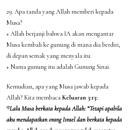
29. Apa tanda yang Allah memberi kepada
Musa?
+ Allah berjanji bahwa IA akan mengantar
Musa kembali ke gunung di mana dia berdiri,
di depan semak yang menyala itu.
+ Nama gunung itu adalah Gunung Sinai.
Kemudian, apa yang Musa jawab kepada
Allah? Kita membaca
Keluaran 3:13:
13
Lalu Musa berkata kepada Allah: “Tetapi apabila
aku mendapatkan orang Israel dan berkata kepada