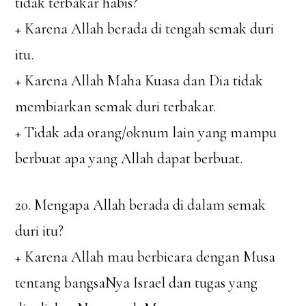
tidak terbakar habis?
+ Karena Allah berada di tengah semak duri
itu.
+ Karena Allah Maha Kuasa dan Dia tidak
membiarkan semak duri terbakar.
+ Tidak ada orang/oknum lain yang mampu
berbuat apa yang Allah dapat berbuat.
20. Mengapa Allah berada di dalam semak
duri itu?
+ Karena Allah mau berbicara dengan Musa
tentang bangsaNya Israel dan tugas yang