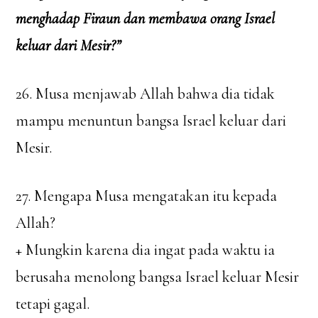
menghadap Firaun dan membawa orang Israel
keluar dari Mesir?”
26. Musa menjawab Allah bahwa dia tidak
mampu menuntun bangsa Israel keluar dari
Mesir.
27. Mengapa Musa mengatakan itu kepada
Allah?
+ Mungkin karena dia ingat pada waktu ia
berusaha menolong bangsa Israel keluar Mesir
tetapi gagal.