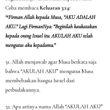
Coba membaca
Keluaran 3:14:
14
Firman Allah kepada Musa, “AKU ADALAH
AKU.” Lagi FirmanNya: “Beginilah kaukatakan
kepada orang Israel itu: AKULAH AKU telah
mengutus aku kepadamu.”
31. Allah menjawab agar Musa berkata saja
bahwa “AKULAH AKU” mengutus Musa
membebaskan bangsa Israel dari
perbudakannya.
32. Apa artinya nama Allah “AKULAH AKU”