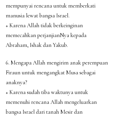
mempunyai rencana untuk memberkati
manusia lewat bangsa Israel.
+ Karena Allah tidak berkeinginan
memecahkan perjanjianNya kepada
Abraham, Ishak dan Yakub.
6. Mengapa Allah mengirim anak perempuan
Firaun untuk mengangkat Musa sebagai
anaknya?
+ Karena sudah tiba waktunya untuk
memenuhi rencana Allah mengeluarkan
bangsa Israel dari tanah Mesir dan