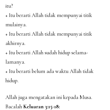
itu?
+ Itu berarti Allah tidak mempunyai titik
mulainya.
+ Itu berarti Allah tidak mempunyai titik
akhirnya.
+ Itu berarti Allah sudah hidup selama-
lamanya.
+ Itu berarti belum ada waktu Allah tidak
hidup.
Allah juga mengatakan ini kepada Musa.
Bacalah
Keluaran 3:15-18: