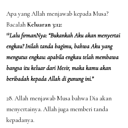
Apa yang Allah menjawab kepada Musa?
Bacalah
Keluaran 3:12:
12
Lalu firmanNya: “Bukankah Aku akan menyertai
engkau? Inilah tanda bagimu, bahwa Aku yang
mengutus engkau: apabila engkau telah membawa
bangsa itu keluar dari Mesir, maka kamu akan
beribadah kepada Allah di gunung ini.”
28. Allah menjawab Musa bahwa Dia akan
menyertainya. Allah juga memberi tanda
kepadanya.