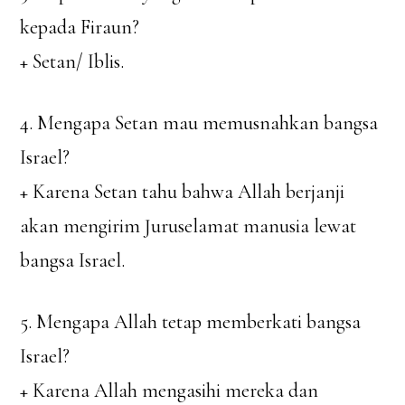
kepada Firaun?
+ Setan/ Iblis.
4. Mengapa Setan mau memusnahkan bangsa
Israel?
+ Karena Setan tahu bahwa Allah berjanji
akan mengirim Juruselamat manusia lewat
bangsa Israel.
5. Mengapa Allah tetap memberkati bangsa
Israel?
+ Karena Allah mengasihi mereka dan