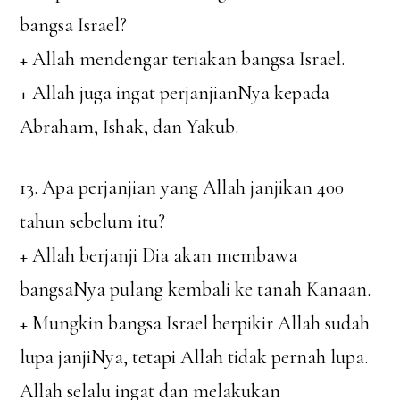
bangsa Israel?
+ Allah mendengar teriakan bangsa Israel.
+ Allah juga ingat perjanjianNya kepada
Abraham, Ishak, dan Yakub.
13. Apa perjanjian yang Allah janjikan 400
tahun sebelum itu?
+ Allah berjanji Dia akan membawa
bangsaNya pulang kembali ke tanah Kanaan.
+ Mungkin bangsa Israel berpikir Allah sudah
lupa janjiNya, tetapi Allah tidak pernah lupa.
Allah selalu ingat dan melakukan