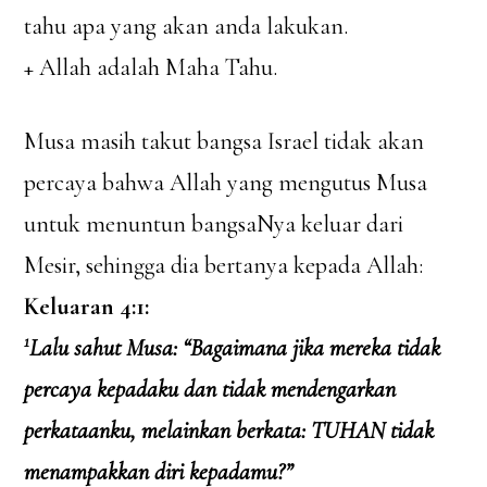
tahu apa yang akan anda lakukan.
+ Allah adalah Maha Tahu.
Musa masih takut bangsa Israel tidak akan
percaya bahwa Allah yang mengutus Musa
untuk menuntun bangsaNya keluar dari
Mesir, sehingga dia bertanya kepada Allah:
Keluaran 4:1:
1
Lalu sahut Musa: “Bagaimana jika mereka tidak
percaya kepadaku dan tidak mendengarkan
perkataanku, melainkan berkata: TUHAN tidak
menampakkan diri kepadamu?”