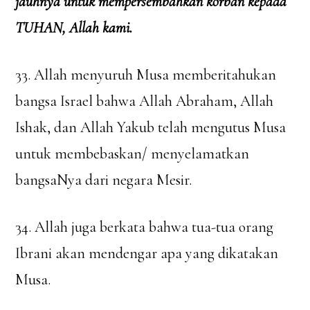
jauhnya untuk mempersembahkan korban kepada
TUHAN, Allah kami.
33. Allah menyuruh Musa memberitahukan
bangsa Israel bahwa Allah Abraham, Allah
Ishak, dan Allah Yakub telah mengutus Musa
untuk membebaskan/ menyelamatkan
bangsaNya dari negara Mesir.
34. Allah juga berkata bahwa tua-tua orang
Ibrani akan mendengar apa yang dikatakan
Musa.