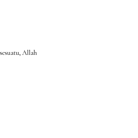
sesuatu, Allah