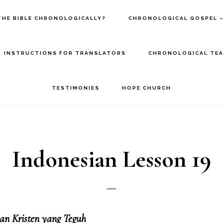
THE BIBLE CHRONOLOGICALLY?
CHRONOLOGICAL GOSPEL –
INSTRUCTIONS FOR TRANSLATORS
CHRONOLOGICAL TEA
TESTIMONIES
HOPE CHURCH
Indonesian Lesson 19
an Kristen yang Teguh