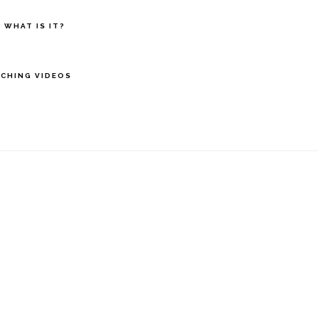
 WHAT IS IT?
CHING VIDEOS