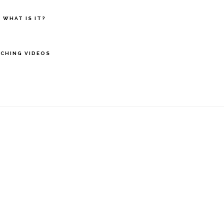
 WHAT IS IT?
CHING VIDEOS