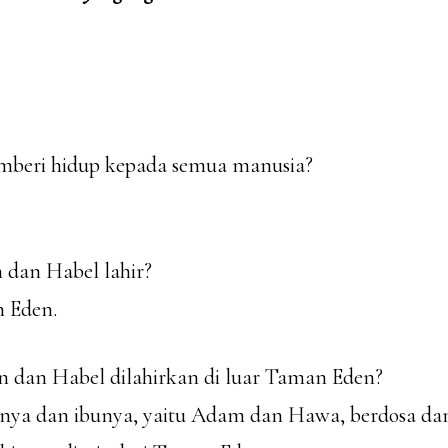
memberi hidup kepada semua manusia?
 dan Habel lahir?
n Eden.
n dan Habel dilahirkan di luar Taman Eden?
nya dan ibunya, yaitu Adam dan Hawa, berdosa dan