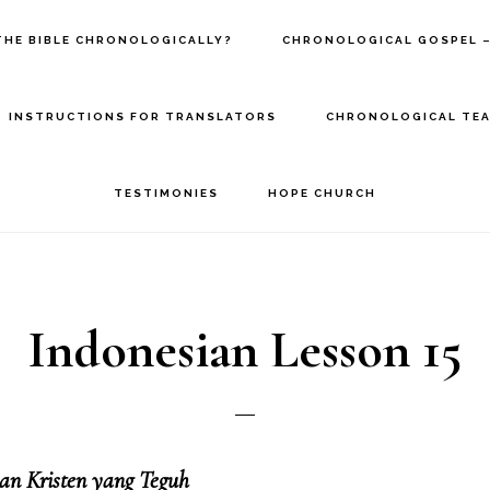
THE BIBLE CHRONOLOGICALLY?
CHRONOLOGICAL GOSPEL –
INSTRUCTIONS FOR TRANSLATORS
CHRONOLOGICAL TEA
TESTIMONIES
HOPE CHURCH
Indonesian Lesson 15
an Kristen yang Teguh