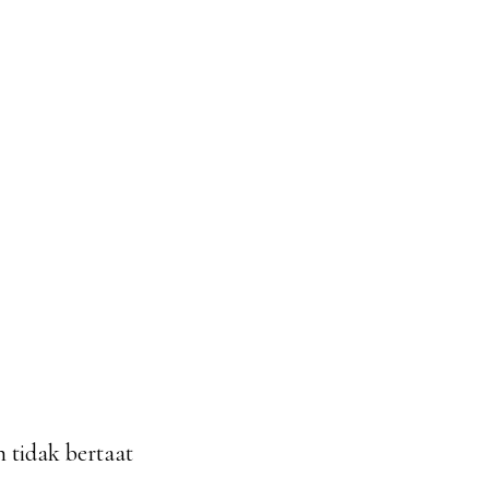
 tidak bertaat