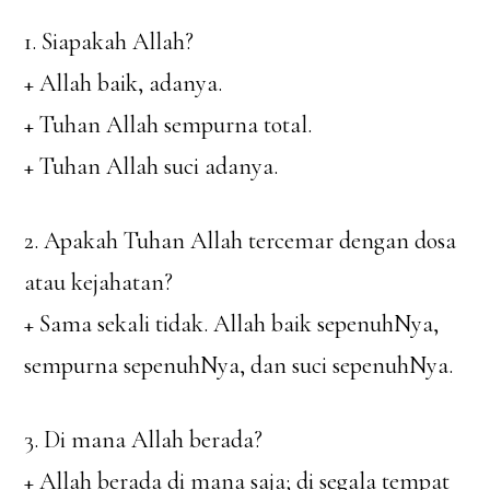
1. Siapakah Allah?
+ Allah baik, adanya.
+ Tuhan Allah sempurna total.
+ Tuhan Allah suci adanya.
2. Apakah Tuhan Allah tercemar dengan dosa
atau kejahatan?
+ Sama sekali tidak. Allah baik sepenuhNya,
sempurna sepenuhNya, dan suci sepenuhNya.
3. Di mana Allah berada?
+ Allah berada di mana saja; di segala tempat