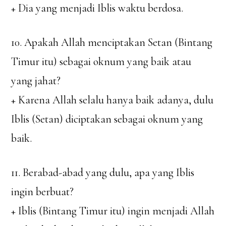
+ Dia yang menjadi Iblis waktu berdosa.
10. Apakah Allah menciptakan Setan (Bintang
Timur itu) sebagai oknum yang baik atau
yang jahat?
+ Karena Allah selalu hanya baik adanya, dulu
Iblis (Setan) diciptakan sebagai oknum yang
baik.
11. Berabad-abad yang dulu, apa yang Iblis
ingin berbuat?
+ Iblis (Bintang Timur itu) ingin menjadi Allah