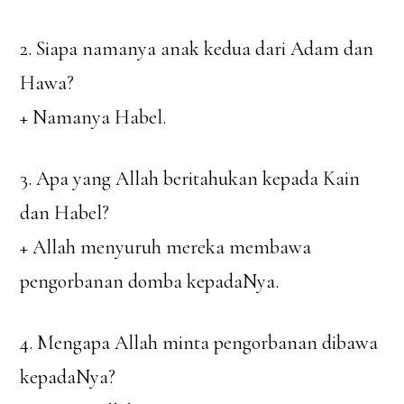
2. Siapa namanya anak kedua dari Adam dan
Hawa?
+ Namanya Habel.
3. Apa yang Allah beritahukan kepada Kain
dan Habel?
+ Allah menyuruh mereka membawa
pengorbanan domba kepadaNya.
4. Mengapa Allah minta pengorbanan dibawa
kepadaNya?