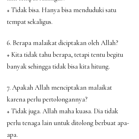
+ Tidak bisa. Hanya bisa menduduki satu
tempat sekaligus.
6. Berapa malaikat diciptakan oleh Allah?
+ Kita tidak tahu berapa, tetapi tentu begitu
banyak sehingga tidak bisa kita hitung.
7. Apakah Allah menciptakan malaikat
karena perlu pertolongannya?
+ Tidak juga. Allah maha kuasa. Dia tidak
perlu tenaga lain untuk ditolong berbuat apa-
apa.