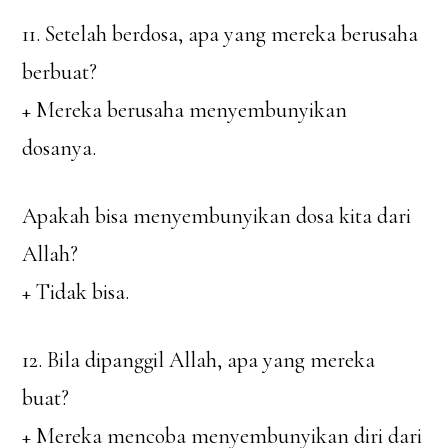
11. Setelah berdosa, apa yang mereka berusaha
berbuat?
+ Mereka berusaha menyembunyikan
dosanya.
Apakah bisa menyembunyikan dosa kita dari
Allah?
+ Tidak bisa.
12. Bila dipanggil Allah, apa yang mereka
buat?
+ Mereka mencoba menyembunyikan diri dari