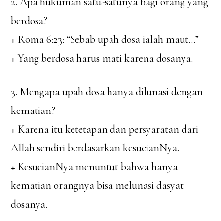
2. Apa hukuman satu-satunya bagi orang yang
berdosa?
+ Roma 6:23: “Sebab upah dosa ialah maut…”
+ Yang berdosa harus mati karena dosanya.
3. Mengapa upah dosa hanya dilunasi dengan
kematian?
+ Karena itu ketetapan dan persyaratan dari
Allah sendiri berdasarkan kesucianNya.
+ KesucianNya menuntut bahwa hanya
kematian orangnya bisa melunasi dasyat
dosanya.