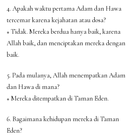
4. Apakah waktu pertama Adam dan Hawa
tercemar karena kejahatan atau dosa?
+ Tidak. Mereka berdua hanya baik, karena
Allah baik, dan menciptakan mereka dengan
baik.
5. Pada mulanya, Allah menempatkan Adam
dan Hawa di mana?
+ Mereka ditempatkan di Taman Eden.
6. Bagaimana kehidupan mereka di Taman
Eden?