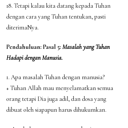
18. Tetapi kalau kita datang kepada Tuhan
dengan cara yang Tuhan tentukan, pasti
diterimaNya.
Pendahuluan: Pasal 5:
Masalah yang Tuhan
Hadapi dengan Manusia.
1. Apa masalah Tuhan dengan manusia?
+ Tuhan Allah mau menyelamatkan semua
orang tetapi Dia juga adil, dan dosa yang
dibuat oleh siapapun harus dihukumkan.