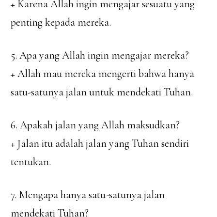
+ Karena Allah ingin mengajar sesuatu yang
penting kepada mereka.
5. Apa yang Allah ingin mengajar mereka?
+ Allah mau mereka mengerti bahwa hanya
satu-satunya jalan untuk mendekati Tuhan.
6. Apakah jalan yang Allah maksudkan?
+ Jalan itu adalah jalan yang Tuhan sendiri
tentukan.
7. Mengapa hanya satu-satunya jalan
mendekati Tuhan?