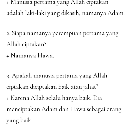
+ Manusia pertama yang Allah ciptakan
adalah laki-laki yang dikasih, namanya Adam.
2. Siapa namanya perempuan pertama yang
Allah ciptakan?
+ Namanya Hawa.
3. Apakah manusia pertama yang Allah
ciptakan diciptakan baik atau jahat?
+ Karena Allah selalu hanya baik, Dia
menciptakan Adam dan Hawa sebagai orang
yang baik.