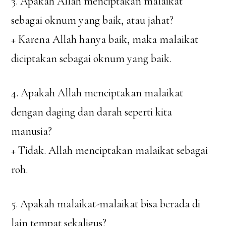
3. Apakah Allah menciptakan malaikat
sebagai oknum yang baik, atau jahat?
+ Karena Allah hanya baik, maka malaikat
diciptakan sebagai oknum yang baik.
4. Apakah Allah menciptakan malaikat
dengan daging dan darah seperti kita
manusia?
+ Tidak. Allah menciptakan malaikat sebagai
roh.
5. Apakah malaikat-malaikat bisa berada di
lain tempat sekaligus?