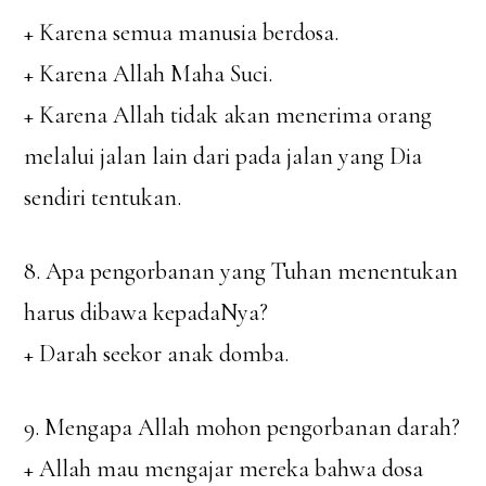
+ Karena semua manusia berdosa.
+ Karena Allah Maha Suci.
+ Karena Allah tidak akan menerima orang
melalui jalan lain dari pada jalan yang Dia
sendiri tentukan.
8. Apa pengorbanan yang Tuhan menentukan
harus dibawa kepadaNya?
+ Darah seekor anak domba.
9. Mengapa Allah mohon pengorbanan darah?
+ Allah mau mengajar mereka bahwa dosa