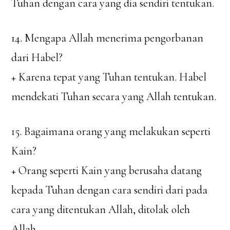
Tuhan dengan cara yang dia sendiri tentukan.
14. Mengapa Allah menerima pengorbanan
dari Habel?
+ Karena tepat yang Tuhan tentukan. Habel
mendekati Tuhan secara yang Allah tentukan.
15. Bagaimana orang yang melakukan seperti
Kain?
+ Orang seperti Kain yang berusaha datang
kepada Tuhan dengan cara sendiri dari pada
cara yang ditentukan Allah, ditolak oleh
Allah.