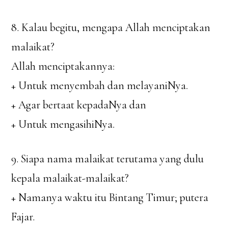
8. Kalau begitu, mengapa Allah menciptakan
malaikat?
Allah menciptakannya:
+ Untuk menyembah dan melayaniNya.
+ Agar bertaat kepadaNya dan
+ Untuk mengasihiNya.
9. Siapa nama malaikat terutama yang dulu
kepala malaikat-malaikat?
+ Namanya waktu itu Bintang Timur; putera
Fajar.