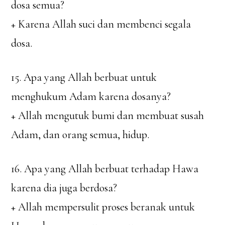
dosa semua?
+ Karena Allah suci dan membenci segala
dosa.
15. Apa yang Allah berbuat untuk
menghukum Adam karena dosanya?
+ Allah mengutuk bumi dan membuat susah
Adam, dan orang semua, hidup.
16. Apa yang Allah berbuat terhadap Hawa
karena dia juga berdosa?
+ Allah mempersulit proses beranak untuk