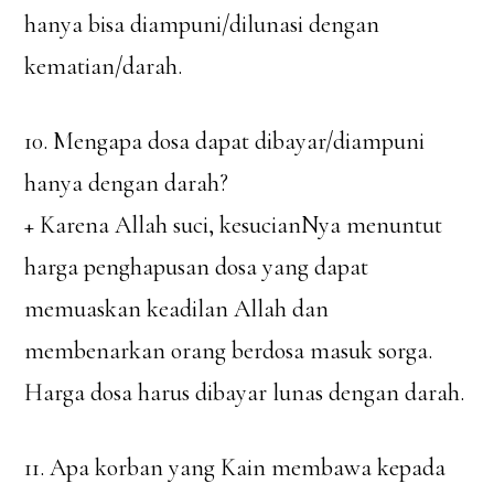
hanya bisa diampuni/dilunasi dengan
kematian/darah.
10. Mengapa dosa dapat dibayar/diampuni
hanya dengan darah?
+ Karena Allah suci, kesucianNya menuntut
harga penghapusan dosa yang dapat
memuaskan keadilan Allah dan
membenarkan orang berdosa masuk sorga.
Harga dosa harus dibayar lunas dengan darah.
11. Apa korban yang Kain membawa kepada