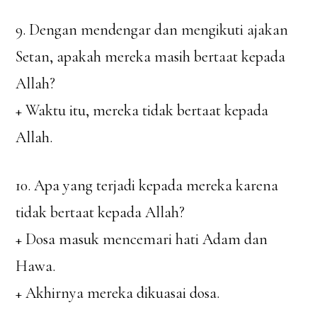
9. Dengan mendengar dan mengikuti ajakan
Setan, apakah mereka masih bertaat kepada
Allah?
+ Waktu itu, mereka tidak bertaat kepada
Allah.
10. Apa yang terjadi kepada mereka karena
tidak bertaat kepada Allah?
+ Dosa masuk mencemari hati Adam dan
Hawa.
+ Akhirnya mereka dikuasai dosa.