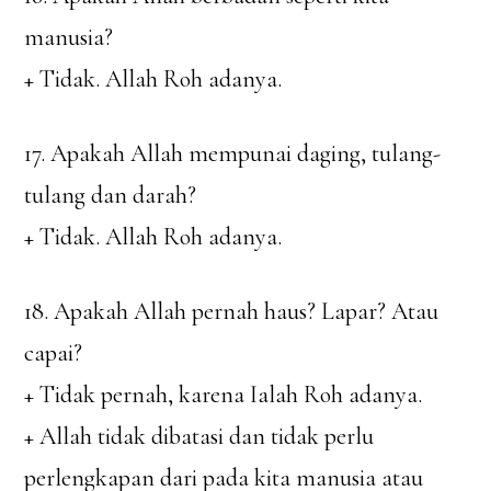
manusia?
+ Tidak. Allah Roh adanya.
17. Apakah Allah mempunai daging, tulang-
tulang dan darah?
+ Tidak. Allah Roh adanya.
18. Apakah Allah pernah haus? Lapar? Atau
capai?
+ Tidak pernah, karena Ialah Roh adanya.
+ Allah tidak dibatasi dan tidak perlu
perlengkapan dari pada kita manusia atau