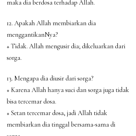
maka dia berdosa terhadap Allah.
12. Apakah Allah membiarkan dia
menggantikanNya?
+ Tidak. Allah mengusir dia; dikeluarkan dari
sorga.
13. Mengapa dia diusir dari sorga?
+ Karena Allah hanya suci dan sorga juga tidak
bisa tercemar dosa.
+ Setan tercemar dosa, jadi Allah tidak
membiarkan dia tinggal bersama-sama di