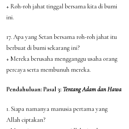
+ Roh-roh jahat tinggal bersama kita di bumi
ini.
17. Apa yang Setan bersama roh-roh jahat itu
berbuat di bumi sekarang ini?
+ Mereka berusaha mengganggu usaha orang
percaya serta membunuh mereka.
Pendahuluan: Pasal 3:
Tentang Adam dan Hawa
1. Siapa namanya manusia pertama yang
Allah ciptakan?