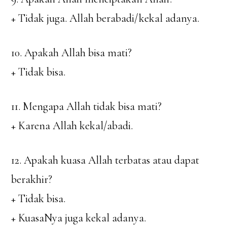
+ Tidak juga. Allah berabadi/kekal adanya.
10. Apakah Allah bisa mati?
+ Tidak bisa.
11. Mengapa Allah tidak bisa mati?
+ Karena Allah kekal/abadi.
12. Apakah kuasa Allah terbatas atau dapat
berakhir?
+ Tidak bisa.
+ KuasaNya juga kekal adanya.