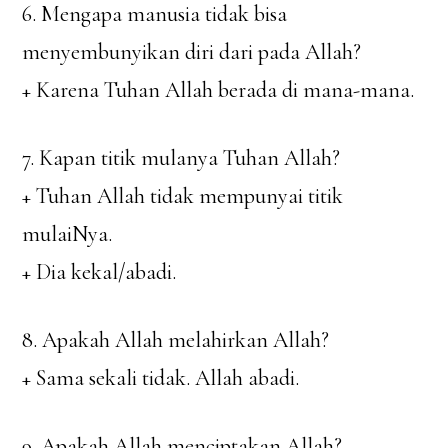
6. Mengapa manusia tidak bisa
menyembunyikan diri dari pada Allah?
+ Karena Tuhan Allah berada di mana-mana.
7. Kapan titik mulanya Tuhan Allah?
+ Tuhan Allah tidak mempunyai titik
mulaiNya.
+ Dia kekal/abadi.
8. Apakah Allah melahirkan Allah?
+ Sama sekali tidak. Allah abadi.
9. Apakah Allah menciptakan Allah?