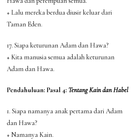
Hawa dan perempuan semua.
+ Lalu mereka berdua diusir keluar dari
Taman Eden.
17. Siapa keturunan Adam dan Hawa?
+ Kita manusia semua adalah keturunan
Adam dan Hawa.
Pendahuluan: Pasal 4:
Tentang Kain dan Habel
1. Siapa namanya anak pertama dari Adam
dan Hawa?
+ Namanya Kain.