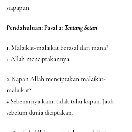
siapapun.
Pendahuluan: Pasal 2:
Tentang Setan
1. Malaikat-malaikat berasal dari mana?
+ Allah menciptakannya.
2. Kapan Allah menciptakan malaikat-
malaikat?
+ Sebenarnya kami tidak tahu kapan. Jauh
sebelum dunia diciptakan.