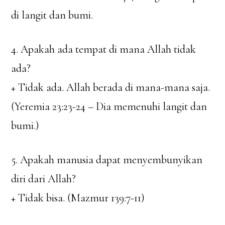
di langit dan bumi.
4. Apakah ada tempat di mana Allah tidak
ada?
+ Tidak ada. Allah berada di mana-mana saja.
(Yeremia 23:23-24 – Dia memenuhi langit dan
bumi.)
5. Apakah manusia dapat menyembunyikan
diri dari Allah?
+ Tidak bisa. (Mazmur 139:7-11)