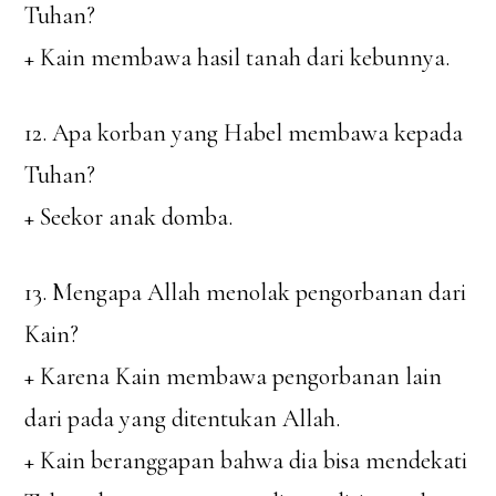
Tuhan?
+ Kain membawa hasil tanah dari kebunnya.
12. Apa korban yang Habel membawa kepada
Tuhan?
+ Seekor anak domba.
13. Mengapa Allah menolak pengorbanan dari
Kain?
+ Karena Kain membawa pengorbanan lain
dari pada yang ditentukan Allah.
+ Kain beranggapan bahwa dia bisa mendekati