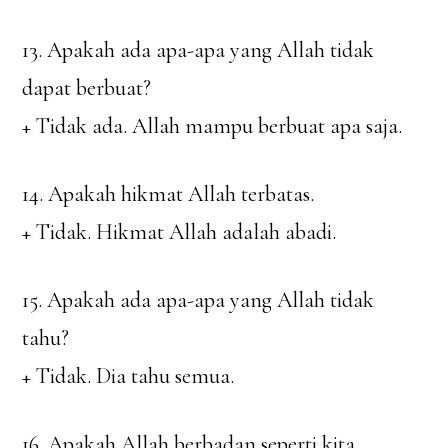
13. Apakah ada apa-apa yang Allah tidak
dapat berbuat?
+ Tidak ada. Allah mampu berbuat apa saja.
14. Apakah hikmat Allah terbatas.
+ Tidak. Hikmat Allah adalah abadi.
15. Apakah ada apa-apa yang Allah tidak
tahu?
+ Tidak. Dia tahu semua.
16. Apakah Allah berbadan seperti kita