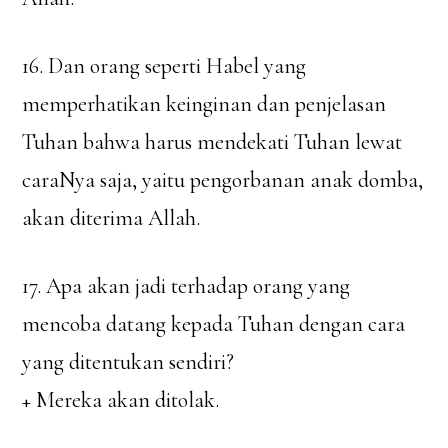
16. Dan orang seperti Habel yang
memperhatikan keinginan dan penjelasan
Tuhan bahwa harus mendekati Tuhan lewat
caraNya saja, yaitu pengorbanan anak domba,
akan diterima Allah.
17. Apa akan jadi terhadap orang yang
mencoba datang kepada Tuhan dengan cara
yang ditentukan sendiri?
+ Mereka akan ditolak.