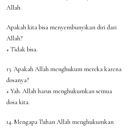
Allah.
Apakah kita bisa menyembunyikan diri dari
Allah?
+ Tidak bisa.
13. Apakah Allah menghukum mereka karena
dosanya?
+ Yah. Allah harus menghukumkan semua
dosa kita.
14. Mengapa Tuhan Allah menghukumkan