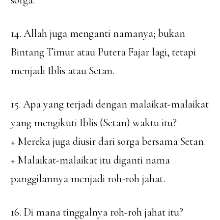
sorga.
14. Allah juga menganti namanya; bukan
Bintang Timur atau Putera Fajar lagi, tetapi
menjadi Iblis atau Setan.
15. Apa yang terjadi dengan malaikat-malaikat
yang mengikuti Iblis (Setan) waktu itu?
+ Mereka juga diusir dari sorga bersama Setan.
+ Malaikat-malaikat itu diganti nama
panggilannya menjadi roh-roh jahat.
16. Di mana tinggalnya roh-roh jahat itu?