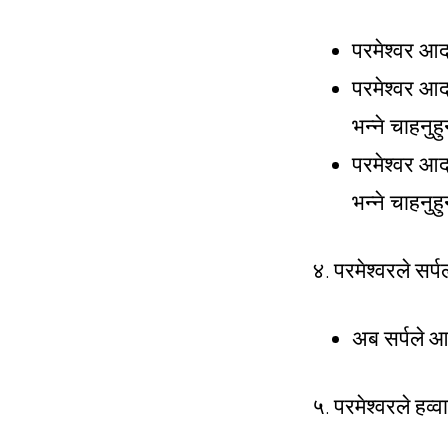
परमेश्वर आदम
परमेश्वर आद
भन्ने चाहनुहु
परमेश्वर आद
भन्ने चाहनुहु
४. परमेश्वरले सर्
अब सर्पले आफ
५. परमेश्वरले हव्