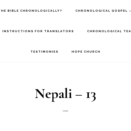
THE BIBLE CHRONOLOGICALLY?
CHRONOLOGICAL GOSPEL –
INSTRUCTIONS FOR TRANSLATORS
CHRONOLOGICAL TEA
TESTIMONIES
HOPE CHURCH
Nepali – 13