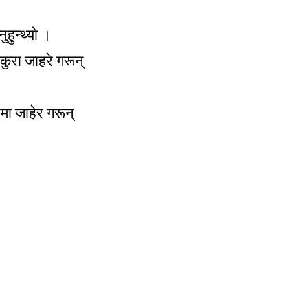
हुन्थ्यो ।
ुरा जाहरे गरून्
मा जाहेर गरून्