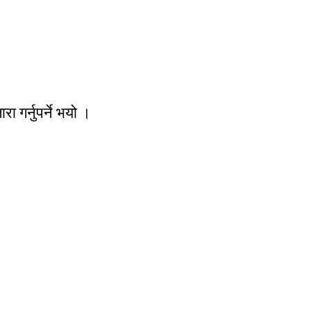
 गर्नुपर्ने भयो ।