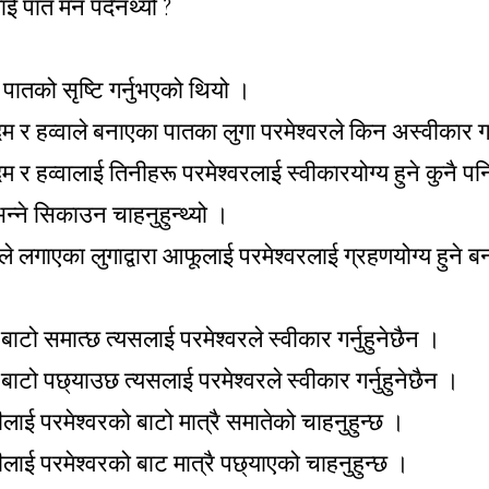
ाई पात मन पर्दैनथ्यो ?
ै पातको सृष्टि गर्नुभएको थियो ।
 र हव्वाले बनाएका पातका लुगा परमेश्वरले किन अस्वीकार गर
 र हव्वालाई तिनीहरू परमेश्वरलाई स्वीकारयोग्य हुने कुनै प
भन्ने सिकाउन चाहनुहुन्थ्यो ।
े लगाएका लुगाद्वारा आफूलाई परमेश्वरलाई ग्रहणयोग्य हुने ब
ाटो समात्छ त्यसलाई परमेश्वरले स्वीकार गर्नुहुनेछैन ।
ाटो पछ्याउछ त्यसलाई परमेश्वरले स्वीकार गर्नुहुनेछैन ।
ीलाई परमेश्वरको बाटो मात्रै समातेको चाहनुहुन्छ ।
ीलाई परमेश्वरको बाट मात्रै पछ्याएको चाहनुहुन्छ ।