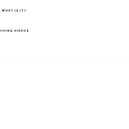
 WHAT IS IT?
CHING VIDEOS