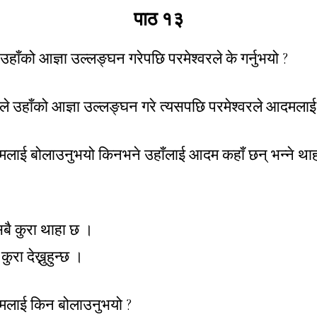
पाठ १३
उहाँको आज्ञा उल्लङ्घन गरेपछि परमेश्वरले के गर्नुभयो ?
ले उहाँको आज्ञा उल्लङ्घन गरे त्यसपछि परमेश्वरले आदमला
मलाई बोलाउनुभयो किनभने उहाँलाई आदम कहाँ छन् भन्ने थाह
सबै कुरा थाहा छ ।
कुरा देख्नुहुन्छ ।
दमलाई किन बोलाउनुभयो ?