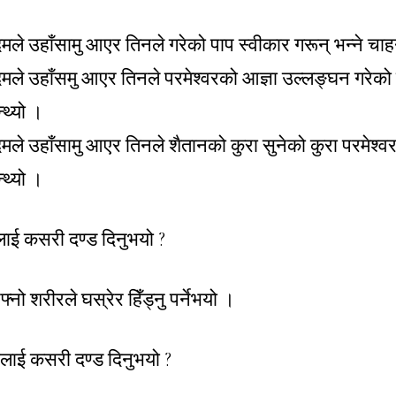
ले उहाँसामु आएर तिनले गरेको पाप स्वीकार गरून् भन्ने चाहनु
मले उहाँसमु आएर तिनले परमेश्वरको आज्ञा उल्लङ्घन गरेको क
न्थ्यो ।
मले उहाँसामु आएर तिनले शैतानको कुरा सुनेको कुरा परमेश्वर
न्थ्यो ।
पलाई कसरी दण्ड दिनुभयो ?
्नो शरीरले घस्रेर हिँड्नु पर्नेभयो ।
वालाई कसरी दण्ड दिनुभयो ?