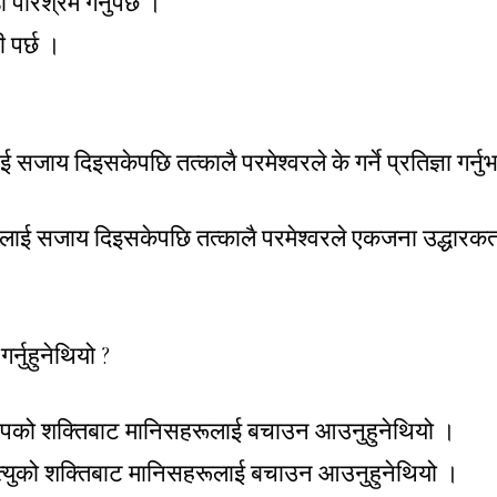
परिश्रम गर्नुपर्छ ।
 पर्छ ।
।
 सजाय दिइसकेपछि तत्कालै परमेश्वरले के गर्ने प्रतिज्ञा गर्नु
लाई सजाय दिइसकेपछि तत्कालै परमेश्वरले एकजना उद्धारकर्ता
गर्नुहुनेथियो ?
 पापको शक्तिबाट मानिसहरूलाई बचाउन आउनुहुनेथियो ।
 मृत्युको शक्तिबाट मानिसहरूलाई बचाउन आउनुहुनेथियो ।