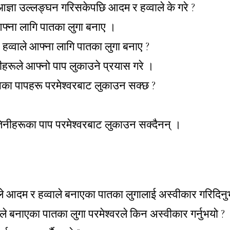
आज्ञा उल्लङ्घन गरिसकेपछि आदम र हव्वाले के गरे ?
फ्ना लागि पातका लुगा बनाए ।
व्वाले आफ्ना लागि पातका लुगा बनाए ?
हरूले आफ्नो पाप लुकाउने प्रयास गरे ।
का पापहरू परमेश्वरबाट लुकाउन सक्छ ?
िनीहरूका पाप परमेश्वरबाट लुकाउन सक्दैनन् ।
ले आदम र हव्वाले बनाएका पातका लुगालाई अस्वीकार गरिदिन
ले बनाएका पातका लुगा परमेश्वरले किन अस्वीकार गर्नुभयो ?