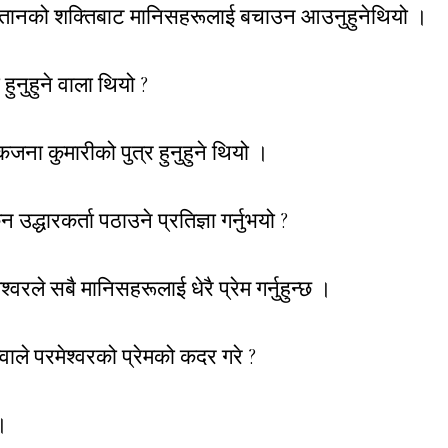
 शैतानको शक्तिबाट मानिसहरूलाई बचाउन आउनुहुनेथियो ।
 हुनुहुने वाला थियो ?
एकजना कुमारीको पुत्र हुनुहुने थियो ।
 उद्धारकर्ता पठाउने प्रतिज्ञा गर्नुभयो ?
्वरले सबै मानिसहरूलाई धेरै प्रेम गर्नुहुन्छ ।
ाले परमेश्वरको प्रेमको कदर गरे ?
।