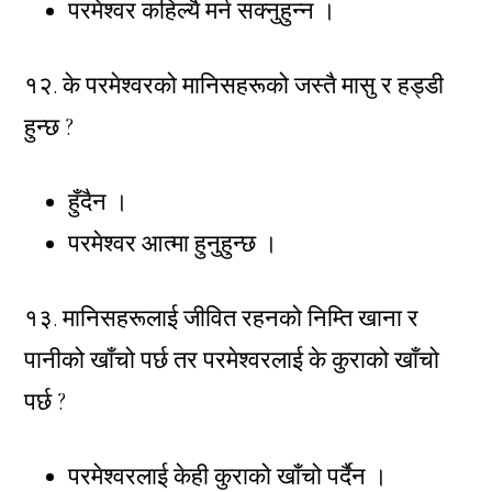
परमेश्वर कहिल्यै मर्न सक्नुहुन्न ।
१२. के परमेश्वरको मानिसहरूको जस्तै मासु र हड्डी
हुन्छ ?
हुँदैन ।
परमेश्वर आत्मा हुनुहुन्छ ।
१३. मानिसहरूलाई जीवित रहनको निम्ति खाना र
पानीको खाँचो पर्छ तर परमेश्वरलाई के कुराको खाँचो
पर्छ ?
परमेश्वरलाई केही कुराको खाँचो पर्दैन ।