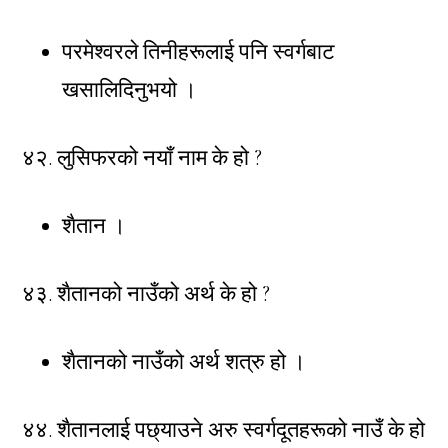
परमेश्वरले तिनीहरूलाई पनि स्वर्गबाट
खसालिदिनुभयो ।
४२. लुसिफरको नयाँ नाम के हो ?
शैतान ।
४३. शैतानको नाउँको अर्थ के हो ?
शैतानको नाउँको अर्थ शत्रु हो ।
४४. शैतानलाई पछ्याउने अरु स्वर्गदूतहरूको नाउँ के हो