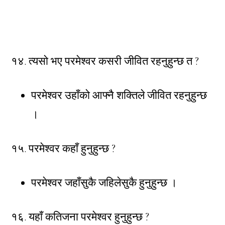
१४. त्यसो भए परमेश्वर कसरी जीवित रहनुहुन्छ त ?
परमेश्वर उहाँको आफ्नै शक्तिले जीवित रहनुहुन्छ
।
१५. परमेश्वर कहाँ हुनुहुन्छ ?
परमेश्वर जहाँसुकै जहिलेसुकै हुनुहुन्छ ।
१६. यहाँ कतिजना परमेश्वर हुनुहुन्छ ?