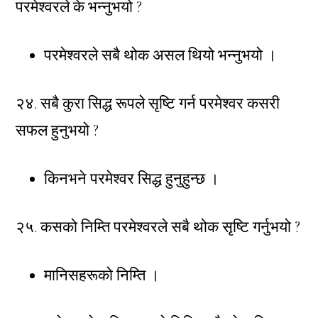
परमेश्वरले के भन्नुभयो ?
परमेश्वरले सबै थोक असल थियो भन्नुभयो ।
२४. सबै कुरा सिद्ध रूपले सृष्टि गर्न परमेश्वर कसरी
सफल हुनुभयो ?
किनभने परमेश्वर सिद्ध हुनुहुन्छ ।
२५. कसको निम्ति परमेश्वरले सबै थोक सृष्टि गर्नुभयो ?
मानिसहरूको निम्ति ।