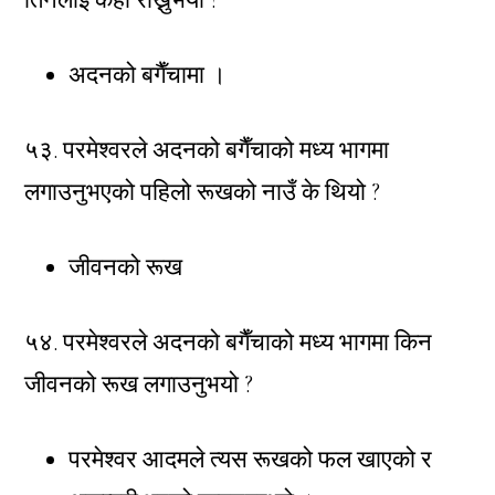
तिनलाई कहाँ राख्नुभयो ?
अदनको बगैँचामा ।
५३. परमेश्वरले अदनको बगैँचाको मध्य भागमा
लगाउनुभएको पहिलो रूखको नाउँ के थियो ?
जीवनको रूख
५४. परमेश्वरले अदनको बगैँचाको मध्य भागमा किन
जीवनको रूख लगाउनुभयो ?
परमेश्वर आदमले त्यस रूखको फल खाएको र