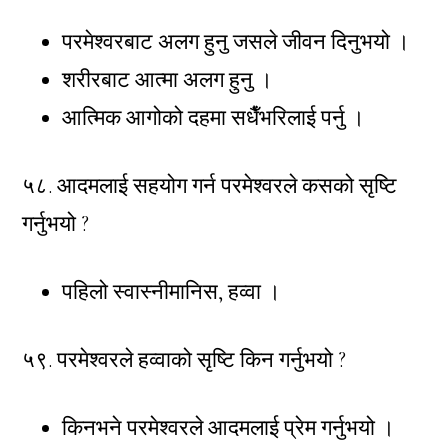
परमेश्वरबाट अलग हुनु जसले जीवन दिनुभयो ।
शरीरबाट आत्मा अलग हुनु ।
आत्मिक आगोको दहमा सधैँभरिलाई पर्नु ।
५८. आदमलाई सहयोग गर्न परमेश्वरले कसको सृष्टि
गर्नुभयो ?
पहिलो स्वास्नीमानिस, हव्वा ।
५९. परमेश्वरले हव्वाको सृष्टि किन गर्नुभयो ?
किनभने परमेश्वरले आदमलाई प्रेम गर्नुभयो ।