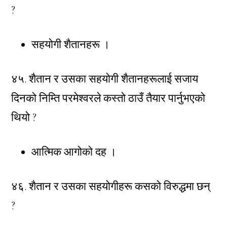
?
सहयोगी शैतानहरू ।
४५. शैतान र उसका सहयोगी शैतानहरूलाई सजाय
दिनको निम्ति परमेश्वरले कस्तो ठाउँ तैयार पार्नुभएको
थियो ?
आत्मिक आगोको दह ।
४६. शैतान र उसका सहयोगीहरू कसको विरुद्धमा छन्
?