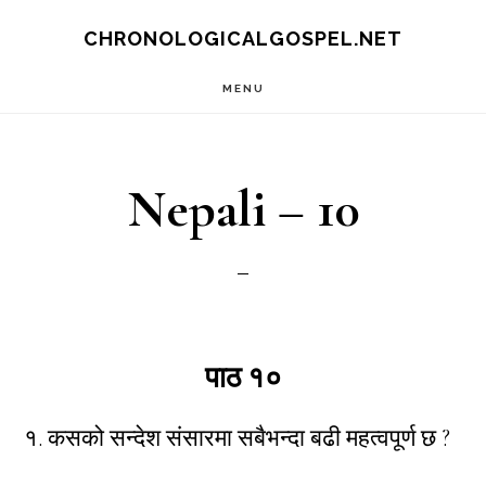
Skip
CHRONOLOGICALGOSPEL.NET
to
MENU
main
content
Nepali – 10
पाठ १०
१. कसको सन्देश संसारमा सबैभन्दा बढी महत्वपूर्ण छ ?