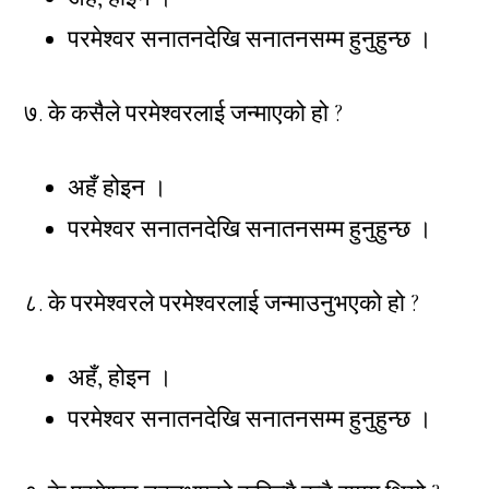
परमेश्वर सनातनदेखि सनातनसम्म हुनुहुन्छ ।
७. के कसैले परमेश्वरलाई जन्माएको हो ?
अहँ होइन ।
परमेश्वर सनातनदेखि सनातनसम्म हुनुहुन्छ ।
८. के परमेश्वरले परमेश्वरलाई जन्माउनुभएको हो ?
अहँ, होइन ।
परमेश्वर सनातनदेखि सनातनसम्म हुनुहुन्छ ।