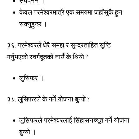
सक्दैनन ।
केवल परमेश्वरमात्रै एक समयमा जहाँसुकै हुन
सक्नुहुन्छ ।
३६. परमेश्वरले धेरै समझ र सुन्दरताहित सृष्टि
गर्नुभएको स्वर्गदूतको नाउँ के थियो ?
लुसिफर ।
३८. लुसिफरले के गर्ने योजना बुन्यो ?
लुसिफरले परमेश्वरलाई सिंहासनच्यूत गर्ने योजना
बुन्यो ।