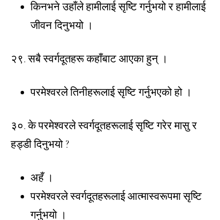
किनभने उहाँले हामीलाई सृष्टि गर्नुभयो र हामीलाई
जीवन दिनुभयो ।
२९. सबै स्वर्गदूतहरू कहाँबाट आएका हुन् ।
परमेश्वरले तिनीहरूलाई सृष्टि गर्नुभएको हो ।
३०. के परमेश्वरले स्वर्गदूतहरूलाई सृष्टि गरेर मासु र
हड्डी दिनुभयो ?
अहँ ।
परमेश्वरले स्वर्गदूतहरूलाई आत्मास्वरूपमा सृष्टि
गर्नुभयो ।