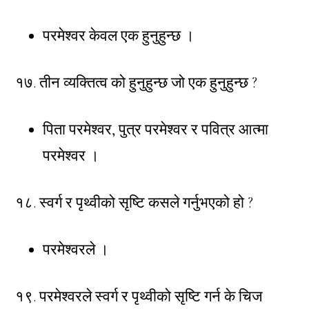
परमेश्वर केवल एक हुनुहुन्छ ।
१७. तीन व्यक्तित्व को हुनुहुन्छ जो एक हुनुहुन्छ ?
पिता परमेश्वर, पुत्र परमेश्वर र पवित्र आत्मा
परमेश्वर ।
१८. स्वर्ग र पृथ्वीको सृष्टि कसले गर्नुभएको हो ?
परमेश्वरले ।
१९. परमेश्वरले स्वर्ग र पृथ्वीको सृष्टि गर्न के चिज