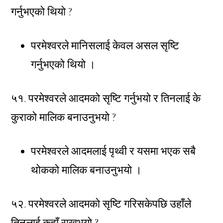
गर्नुभएको थियो ?
परमेश्वरले मानिसलाई केवल असल सृष्टि
गर्नुभएको थियो ।
५१. परमेश्वरले आदमको सृष्टि गर्नुभयो र तिनलाई के
कुराको मालिक बनाउनुभयो ?
परमेश्वरले आदमलाई पृथ्वी र यसमा भएक सबै
थोकको मालिक बनाउनुभयो ।
५२. परमेश्वरले आदमको सृष्टि गरिसकेपछि उहाँले