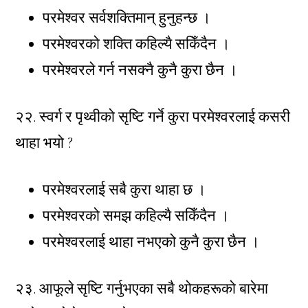
परमेश्वर सर्वशक्तिमान् हुनुहन्छ ।
परमेश्वरको शक्ति कहिल्यै सकिँदैन ।
परमेश्वरले गर्न नसक्नै कुनै कुरा छैन ।
२२. स्वर्ग र पृथ्वीको सृष्टि गर्ने कुरा परमेश्वरलाई कसरी
थाहा भयो ?
परमेश्वरलाई सबै कुरा थाहा छ ।
परमेश्वरको समझ कहिल्यै सकिँदैन ।
परमेश्वरलाई थाहा नभएको कुनै कुरा छैन ।
२३. आफूले सृष्टि गर्नुभएका सबै थोकहरूको बारेमा