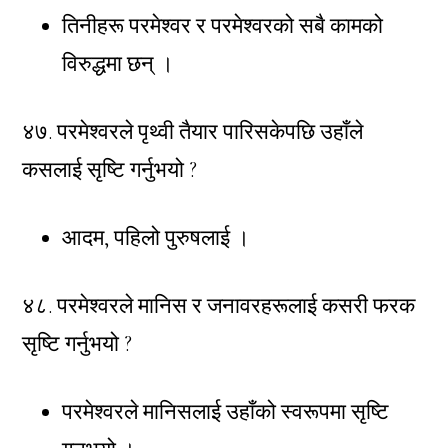
तिनीहरू परमेश्वर र परमेश्वरको सबै कामको
विरुद्धमा छन् ।
४७. परमेश्वरले पृथ्वी तैयार पारिसकेपछि उहाँले
कसलाई सृष्टि गर्नुभयो ?
आदम, पहिलो पुरुषलाई ।
४८. परमेश्वरले मानिस र जनावरहरूलाई कसरी फरक
सृष्टि गर्नुभयो ?
परमेश्वरले मानिसलाई उहाँको स्वरूपमा सृष्टि