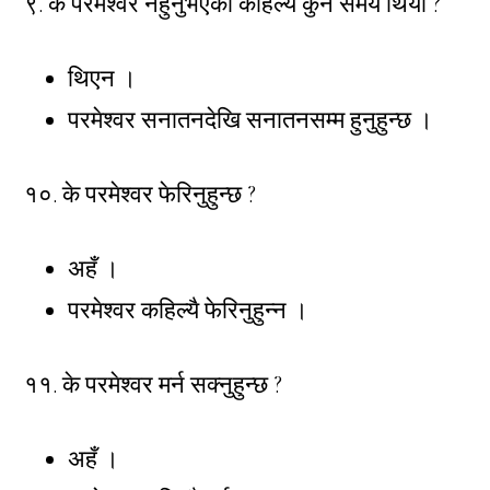
९. के परमेश्वर नहुनुभएको कहिल्यै कुनै समय थियो ?
थिएन ।
परमेश्वर सनातनदेखि सनातनसम्म हुनुहुन्छ ।
१०. के परमेश्वर फेरिनुहुन्छ ?
अहँ ।
परमेश्वर कहिल्यै फेरिनुहुन्न ।
११. के परमेश्वर मर्न सक्नुहुन्छ ?
अहँ ।