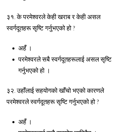
३१. के परमेश्वरले केही खराब र केही असल
स्वर्गदूतहरू सृष्टि गर्नुभएको हो ?
अहँ ।
परमेश्वरले सबै स्वर्गदूतहरूलाई असल सृष्टि
गर्नुभएको हो ।
३२. उहाँलाई सहयोगको खाँचो भएको कारणले
परमेश्वरले स्वर्गदूतहरू सृष्टि गर्नुभएको हो ?
अहँ ।