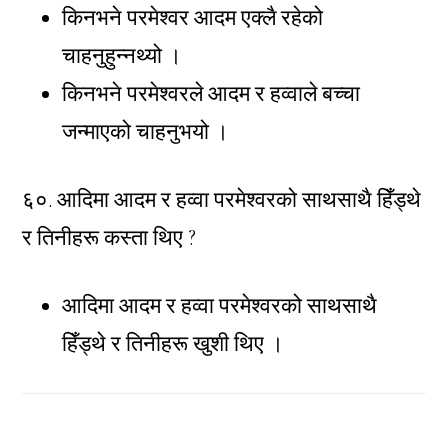
किनभने परमेश्वर आदम एक्लै रहेको
चाहनुहुन्नथ्यो ।
किनभने परमेश्वरले आदम र हव्वाले बच्चा
जन्माएको चाहनुभयो ।
६०. आदिमा आदम र हव्वा परमेश्वरको साथसाथै हिँड्थे
र तिनीहरू कस्ता थिए ?
आदिमा आदम र हव्वा परमेश्वरको साथसाथै
हिँड्थे र तिनीहरू खुशी थिए ।