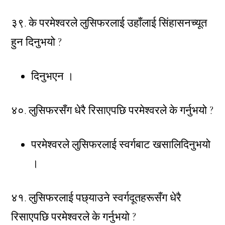
३९. के परमेश्वरले लुसिफरलाई उहाँलाई सिंहासनच्यूत
हुन दिनुभयो ?
दिनुभएन ।
४०. लुसिफरसँग धेरै रिसाएपछि परमेश्वरले के गर्नुभयो ?
परमेश्वरले लुसिफरलाई स्वर्गबाट खसालिदिनुभयो
।
४१. लुसिफरलाई पछ्याउने स्वर्गदूतहरूसँग धेरै
रिसाएपछि परमेश्वरले के गर्नुभयो ?