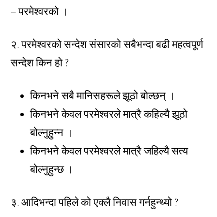
– परमेश्वरको ।
२. परमेश्वरको सन्देश संसारको सबैभन्दा बढी महत्वपूर्ण
सन्देश किन हो ?
किनभने सबै मानिसहरूले झूठो बोल्छन् ।
किनभने केवल परमेश्वरले मात्रै कहिल्यै झूठो
बोल्नुहुन्न ।
किनभने केवल परमेश्वरले मात्रै जहिल्यै सत्य
बोल्नुहुन्छ ।
३. आदिभन्दा पहिले को एक्लै निवास गर्नहुन्थ्यो ?