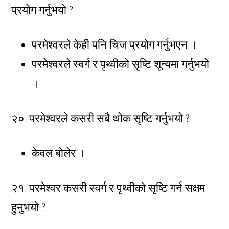
प्रयोग गर्नुभयो ?
परमेश्वरले केही पनि चिज प्रयोग गर्नुभएन ।
परमेश्वरले स्वर्ग र पृथ्वीको सृष्टि शून्यमा गर्नुभयो
।
२०. परमेश्वरले कसरी सबै थोक सृष्टि गर्नुभयो ?
केवल बोलेर ।
२१. परमेश्वर कसरी स्वर्ग र पृथ्वीको सृष्टि गर्न सक्षम
हुनुभयो ?