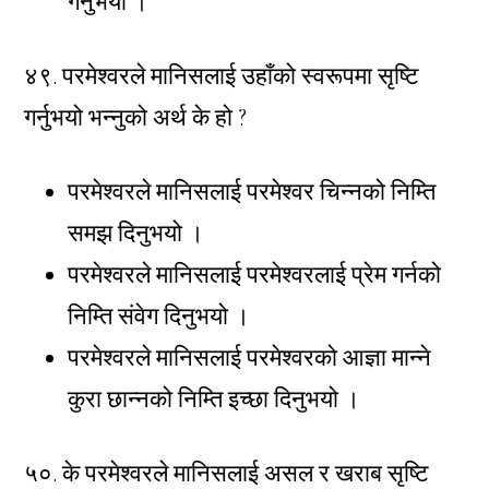
गनुभयो ।
४९. परमेश्वरले मानिसलाई उहाँको स्वरूपमा सृष्टि
गर्नुभयो भन्नुको अर्थ के हो ?
परमेश्वरले मानिसलाई परमेश्वर चिन्नको निम्ति
समझ दिनुभयो ।
परमेश्वरले मानिसलाई परमेश्वरलाई प्रेम गर्नको
निम्ति संवेग दिनुभयो ।
परमेश्वरले मानिसलाई परमेश्वरको आज्ञा मान्ने
कुरा छान्नको निम्ति इच्छा दिनुभयो ।
५०. के परमेश्वरले मानिसलाई असल र खराब सृष्टि