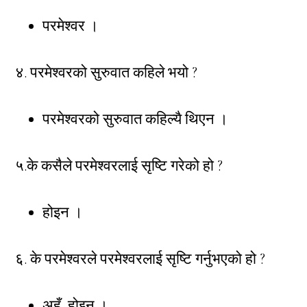
परमेश्वर ।
४. परमेश्वरको सुरुवात कहिले भयो ?
परमेश्वरको सुरुवात कहिल्यै थिएन ।
५.के कसैले परमेश्वरलाई सृष्टि गरेको हो ?
होइन ।
६. के परमेश्वरले परमेश्वरलाई सृष्टि गर्नुभएको हो ?
अहँ, होइन ।