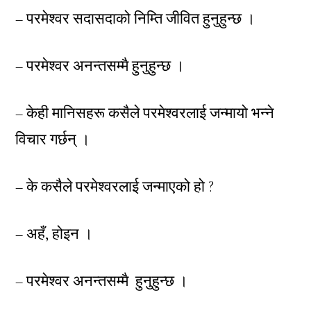
– परमेश्वर सदासदाको निम्ति जीवित हुनुहुन्छ ।
– परमेश्वर अनन्तसम्मै हुनुहुन्छ ।
– केही मानिसहरू कसैले परमेश्वरलाई जन्मायो भन्ने
विचार गर्छन् ।
– के कसैले परमेश्वरलाई जन्माएको हो ?
– अहँ, होइन ।
– परमेश्वर अनन्तसम्मै हुनुहुन्छ ।