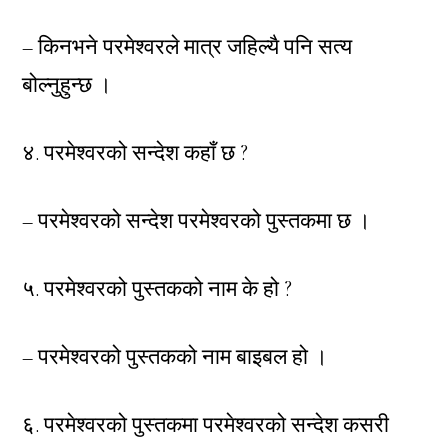
– किनभने परमेश्वरले मात्र जहिल्यै पनि सत्य
बोल्नुहुन्छ ।
४. परमेश्वरको सन्देश कहाँ छ ?
– परमेश्वरको सन्देश परमेश्वरको पुस्तकमा छ ।
५. परमेश्वरको पुस्तकको नाम के हो ?
– परमेश्वरको पुस्तकको नाम बाइबल हो ।
६. परमेश्वरको पुस्तकमा परमेश्वरको सन्देश कसरी