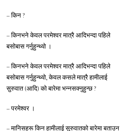
– किन ?
– किनभने केवल परमेश्वर मात्रै आदिभन्दा पहिले
बसोबास गर्नुहुन्थ्यो ।
– किनभने केवल परमेश्वर मात्रै आदिभन्दा पहिले
बसोबास गर्नुहुन्थ्यो, केवल कसले मात्रै हामीलाई
सुरुवात (आदि) को बारेमा भन्नसक्नुहुन्छ ?
– परमेश्वर ।
– मानिसहरू किन हामीलाई सुरुवातको बारेमा बताउन