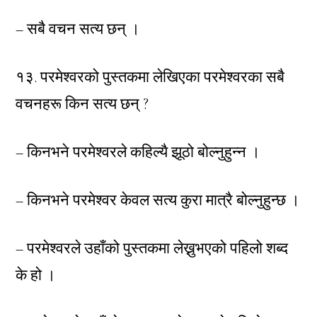
– सबै वचन सत्य छन् ।
१३. परमेश्वरको पुस्तकमा लेखिएका परमेश्वरका सबै
वचनहरू किन सत्य छन् ?
– किनभने परमेश्वरले कहिल्यै झूठो बोल्नुहुन्न ।
– किनभने परमेश्वर केवल सत्य कुरा मात्रै बोल्नुहुन्छ ।
– परमेश्वरले उहाँको पुस्तकमा लेख्नुभएको पहिलो शब्द
के हो ।