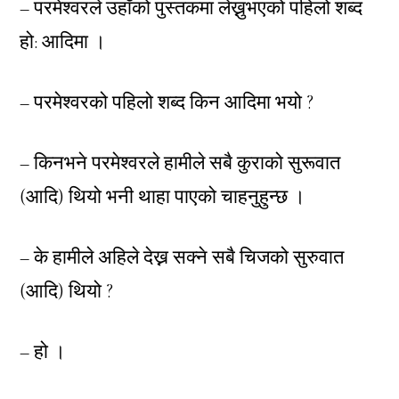
– परमेश्वरले उहाँको पुस्तकमा लेख्नुभएको पहिलो शब्द
हो: आदिमा ।
– परमेश्वरको पहिलो शब्द किन आदिमा भयो ?
– किनभने परमेश्वरले हामीले सबै कुराको सुरूवात
(आदि) थियो भनी थाहा पाएको चाहनुहुन्छ ।
– के हामीले अहिले देख्न सक्ने सबै चिजको सुरुवात
(आदि) थियो ?
– हो ।