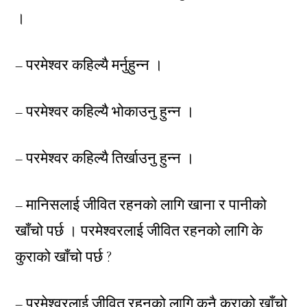
।
– परमेश्वर कहिल्यै मर्नुहुन्न ।
– परमेश्वर कहिल्यै भोकाउनु हुन्न ।
– परमेश्वर कहिल्यै तिर्खाउनु हुन्न ।
– मानिसलाई जीवित रहनको लागि खाना र पानीको
खाँचो पर्छ । परमेश्वरलाई जीवित रहनको लागि के
कुराको खाँचो पर्छ ?
– परमेश्वरलाई जीवित रहनको लागि कुनै कुराको खाँचो