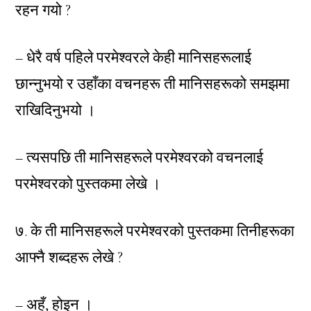
रहन गयो ?
– धेरै वर्ष पहिले परमेश्वरले केही मानिसहरूलाई
छान्नुभयो र उहाँका वचनहरू ती मानिसहरूको समझमा
राखिदिनुभयो ।
– त्यसपछि ती मानिसहरूले परमेश्वरको वचनलाई
परमेश्वरको पुस्तकमा लेखे ।
७. के ती मानिसहरूले परमेश्वरको पुस्तकमा तिनीहरूका
आफ्नै शब्दहरू लेखे ?
– अहँ, होइन ।