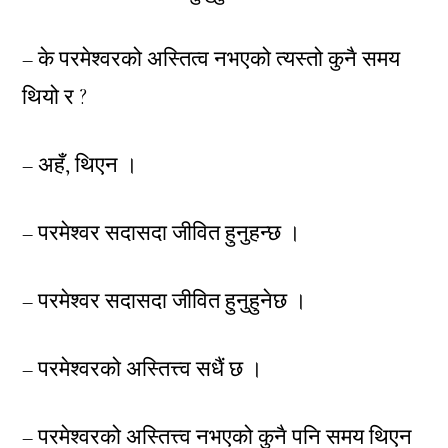
– के परमेश्वरको अस्तित्व नभएको त्यस्तो कुनै समय
थियो र ?
– अहँ, थिएन ।
– परमेश्वर सदासदा जीवित हुनुहन्छ ।
– परमेश्वर सदासदा जीवित हुनुहुनेछ ।
– परमेश्वरको अस्तित्त्व सधैं छ ।
– परमेश्वरको अस्तित्त्व नभएको कुनै पनि समय थिएन