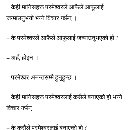
– केही मानिसहरू परमेश्वरले आफैले आफूलाई
जन्माउनुभयो भन्ने विचार गर्छन् ।
– के परमेश्वरले आफैले आफूलाई जन्माउनुभएको हो ?
– अहँ, होइन ।
– परमेश्वर अनन्तसम्मै हुनुहुन्छ ।
– केही मानिसहरू परमेश्वरलाई कसैले बनाएको हो भन्ने
विचार गर्छन् ।
– के कसैले परमेश्वरलाई बनाएको हो ?