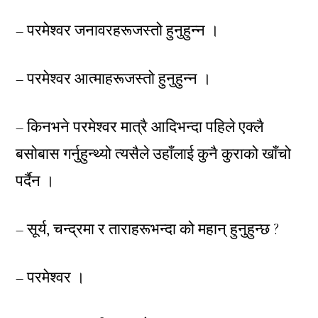
– परमेश्वर जनावरहरूजस्तो हुनुहुन्न ।
– परमेश्वर आत्माहरूजस्तो हुनुहुन्न ।
– किनभने परमेश्वर मात्रै आदिभन्दा पहिले एक्लै
बसोबास गर्नुहुन्थ्यो त्यसैले उहाँलाई कुनै कुराको खाँचो
पर्दैन ।
– सूर्य, चन्द्रमा र ताराहरूभन्दा को महान् हुनुहुन्छ ?
– परमेश्वर ।