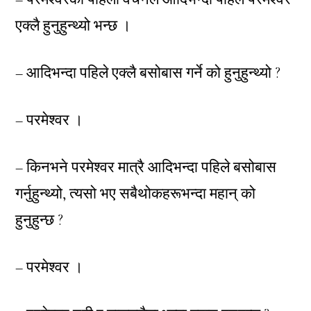
एक्लै हुनुहुन्थ्यो भन्छ ।
– आदिभन्दा पहिले एक्लै बसोबास गर्ने को हुनुहुन्थ्यो ?
– परमेश्वर ।
– किनभने परमेश्वर मात्रै आदिभन्दा पहिले बसोबास
गर्नुहुन्थ्यो, त्यसो भए सबैथोकहरूभन्दा महान् को
हुनुहुन्छ ?
– परमेश्वर ।