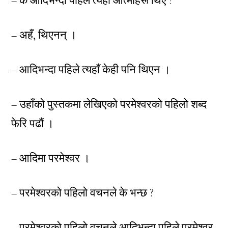
– के आदिभन्दा पहिले त्यहाँ आत्माहरू थिए ?
– अहँ, थिएनन् ।
– आदिभन्दा पहिले त्यहाँ केही पनि थिएन ।
– उहाँको पुस्तकमा लेखिएको परमेश्वरको पहिलो शब्द
फेरि पढौं ।
– आदिमा परमेश्वर ।
– परमेश्वरको पहिलो वचनले के भन्छ ?
– परमेश्वरको पहिलो वचनले आदिभन्दा पहिले परमेश्वर