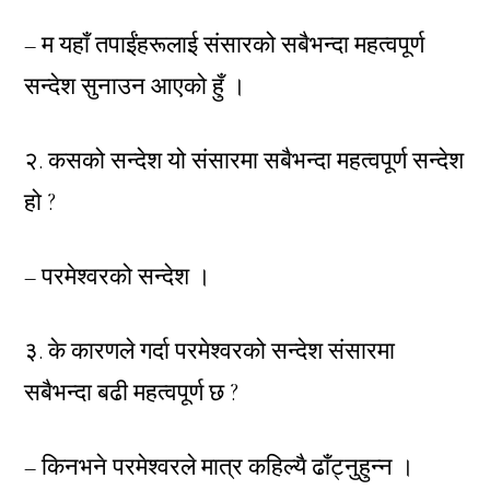
– म यहाँ तपाईंहरूलाई संसारको सबैभन्दा महत्वपूर्ण
सन्देश सुनाउन आएको हुँ ।
२. कसको सन्देश यो संसारमा सबैभन्दा महत्वपूर्ण सन्देश
हो ?
– परमेश्वरको सन्देश ।
३. के कारणले गर्दा परमेश्वरको सन्देश संसारमा
सबैभन्दा बढी महत्वपूर्ण छ ?
– किनभने परमेश्वरले मात्र कहिल्यै ढाँट्नुहुन्न ।