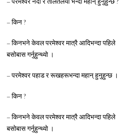
– परमेश्वर नदी र तालतलैया भन्दा महान् हुनुहुन्छ ?
– किन ?
– किनभने केवल परमेश्वर मात्रै आदिभन्दा पहिले
बसोबास गर्नुहुन्थ्यो ।
– परमेश्वर पहाड र रूखहरूभन्दा महान् हुनुहुन्छ ।
– किन ?
– किनभने केवल परमेश्वर मात्रै आदिभन्दा पहिले
बसोबास गर्नुहुन्थ्यो ।