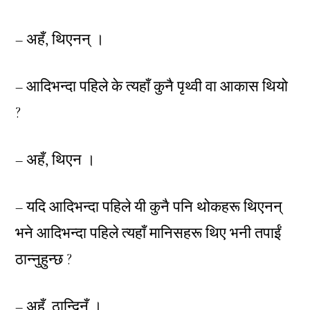
– अहँ, थिएनन् ।
– आदिभन्दा पहिले के त्यहाँ कुनै पृथ्वी वा आकास थियो
?
– अहँ, थिएन ।
– यदि आदिभन्दा पहिले यी कुनै पनि थोकहरू थिएनन्
भने आदिभन्दा पहिले त्यहाँ मानिसहरू थिए भनी तपाईं
ठान्नुहुन्छ ?
– अहँ, ठान्दिनँ ।