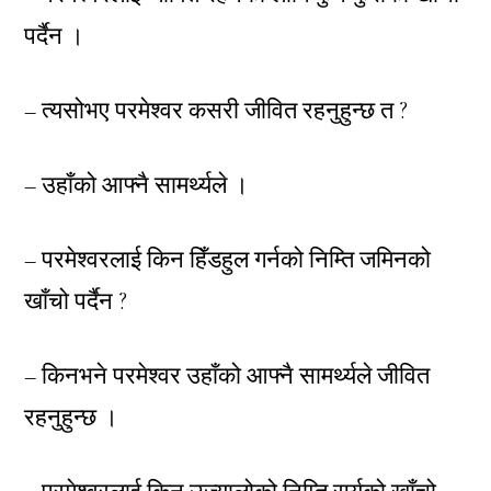
पर्दैन ।
– त्यसोभए परमेश्वर कसरी जीवित रहनुहुन्छ त ?
– उहाँको आफ्नै सामर्थ्यले ।
– परमेश्वरलाई किन हिँडहुल गर्नको निम्ति जमिनको
खाँचो पर्दैन ?
– किनभने परमेश्वर उहाँको आफ्नै सामर्थ्यले जीवित
रहनुहुन्छ ।