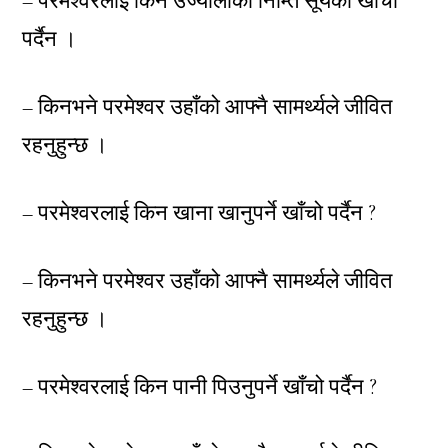
– परमेश्वरलाई किन उज्यालोको निम्ति सूर्यको खाँचो
पर्दैन ।
– किनभने परमेश्वर उहाँको आफ्नै सामर्थ्यले जीवित
रहनुहुन्छ ।
– परमेश्वरलाई किन खाना खानुपर्ने खाँचो पर्दैन ?
– किनभने परमेश्वर उहाँको आफ्नै सामर्थ्यले जीवित
रहनुहुन्छ ।
– परमेश्वरलाई किन पानी पिउनुपर्ने खाँचो पर्दैन ?