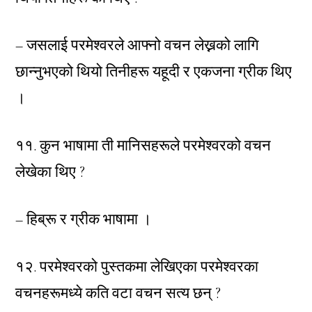
– जसलाई परमेश्वरले आफ्नो वचन लेख्नको लागि
छान्नुभएको थियो तिनीहरू यहूदी र एकजना ग्रीक थिए
।
११. कुन भाषामा ती मानिसहरूले परमेश्वरको वचन
लेखेका थिए ?
– हिब्रू र ग्रीक भाषामा ।
१२. परमेश्वरको पुस्तकमा लेखिएका परमेश्वरका
वचनहरूमध्ये कति वटा वचन सत्य छन् ?