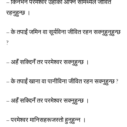
– किनभने परमेश्वर उहाँको आफ्नै सामर्थ्यले जीवित
रहनुहुन्छ ।
– के तपाईं जमिन वा सूर्यविना जीवित रहन सक्नुहुनुहुन्छ
?
– अहँ सक्दिनँ तर परमेश्वर सक्नुहुन्छ ।
– के तपाईं खाना वा पानीविना जीवित रहन सक्नुहुन्छ ?
– अहँ सक्दिनँ तर परमेश्वर सक्नुहुन्छ ।
– परमेश्वर मानिसहरूजस्तो हुनुहुन्न ।