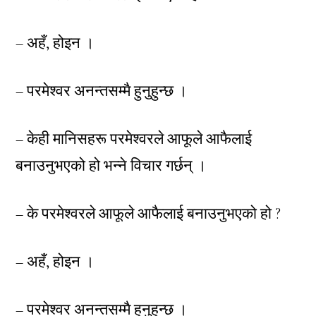
– अहँ, होइन ।
– परमेश्वर अनन्तसम्मै हुनुहुन्छ ।
– केही मानिसहरू परमेश्वरले आफूले आफैलाई
बनाउनुभएको हो भन्ने विचार गर्छन् ।
– के परमेश्वरले आफूले आफैलाई बनाउनुभएको हो ?
– अहँ, होइन ।
– परमेश्वर अनन्तसम्मै हुनुहुन्छ ।