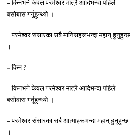
– किनभने केवल परमेश्वर मात्रै आदिभन्दा पहिले
बसोबास गर्नुहुन्थ्यो ।
– परमेश्वर संसारका सबै मानिसहरूभन्दा महान् हुनुहुन्छ
।
– किन ?
– किनभने केवल परमेश्वर मात्रै आदिभन्दा पहिले
बसोबास गर्नुहुन्थ्यो ।
– परमेश्वर संसारका सबै आत्माहरूभन्दा महान् हुनुहुन्छ
।