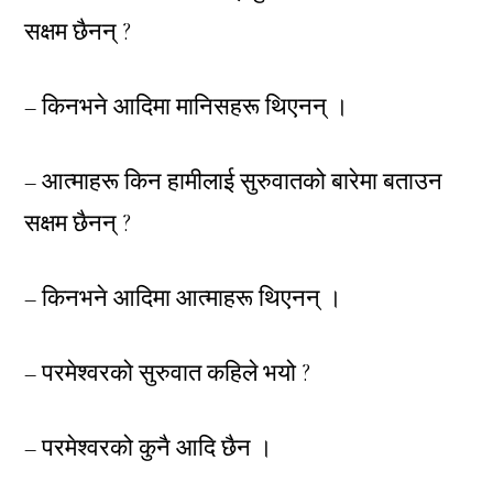
सक्षम छैनन् ?
– किनभने आदिमा मानिसहरू थिएनन् ।
– आत्माहरू किन हामीलाई सुरुवातको बारेमा बताउन
सक्षम छैनन् ?
– किनभने आदिमा आत्माहरू थिएनन् ।
– परमेश्वरको सुरुवात कहिले भयो ?
– परमेश्वरको कुनै आदि छैन ।