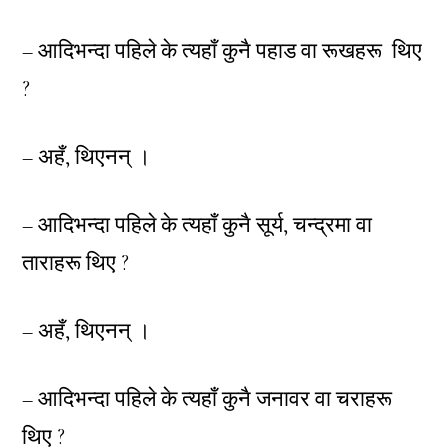
– आदिभन्दा पहिले के त्यहाँ कुनै पहाड वा रूखहरू थिए
?
– अहँ, थिएनन् ।
– आदिभन्दा पहिले के त्यहाँ कुनै सूर्य, चन्द्रमा वा
ताराहरू थिए ?
– अहँ, थिएनन् ।
– आदिभन्दा पहिले के त्यहाँ कुनै जनावर वा चराहरू
थिए ?