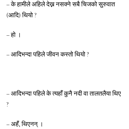
– के हामीले अहिले देख्न नसक्ने सबै चिजको सुरुवात
(आदि) थियो ?
– हो ।
– आदिभन्दा पहिले जीवन कस्तो थियो ?
– आदिभन्दा पहिले के त्यहाँ कुनै नदी वा तालतलैया थिए
?
– अहँ, थिएनन् ।