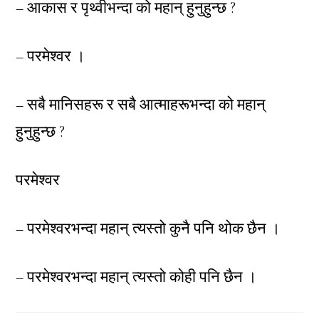
– आकास र पृथ्वीभन्दा को महान् हुनुहुन्छ ?
– परमेश्वर ।
– सबै मानिसहरू र सबै आत्माहरूभन्दा को महान्
हुनुहुन्छ ?
परमेश्वर
– परमेश्वरभन्दा महान् त्यस्तो कुनै पनि थोक छैन ।
– परमेश्वरभन्दा महान् त्यस्तो कोही पनि छैन ।