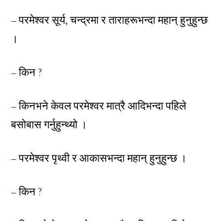
– परमेश्वर सूर्य, चन्द्रमा र ताराहरूभन्दा महान् हुनुहुन्छ
।
– किन ?
– किनभने केवल परमेश्वर मात्रै आदिभन्दा पहिले
बसोबास गर्नुहुन्थ्यो ।
– परमेश्वर पृथ्वी र आकासभन्दा महान् हुनुहुन्छ ।
– किन ?